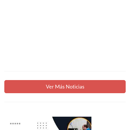
Ver Más Noticias