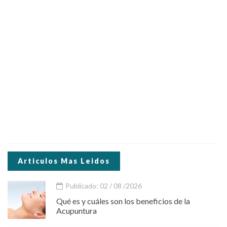
Articulos Mas Leidos
Publicado: 02 / 08 /2026
Qué es y cuáles son los beneficios de la
Acupuntura