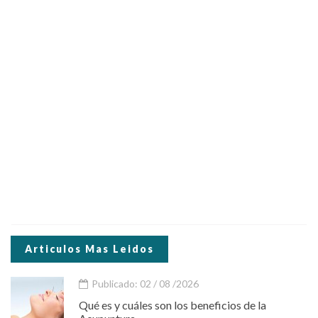
Articulos Mas Leidos
Publicado: 02 / 08 /2026
Qué es y cuáles son los beneficios de la