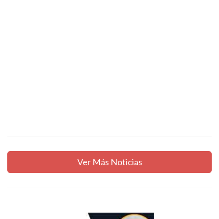
Ver Más Noticias