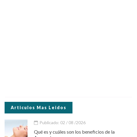
Articulos Mas Leidos
Publicado: 02 / 08 /2026
Qué es y cuáles son los beneficios de la