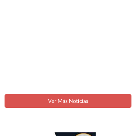
Ver Más Noticias