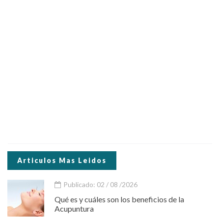
Articulos Mas Leidos
Publicado: 02 / 08 /2026
Qué es y cuáles son los beneficios de la
Acupuntura