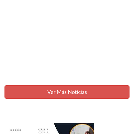
Ver Más Noticias