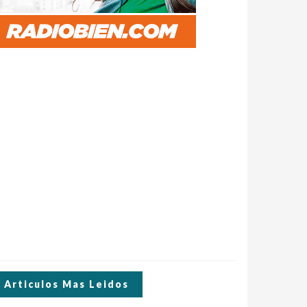
Articulos Mas Leidos