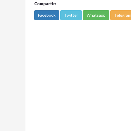
Compartir:
Facebook
Twitter
Whatsapp
Telegra