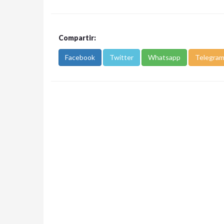
Compartir:
Facebook
Twitter
Whatsapp
Telegra