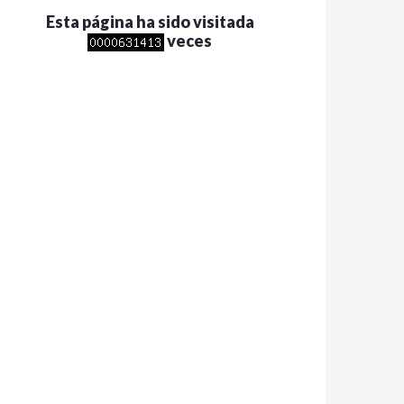
Esta página ha sido visitada
veces