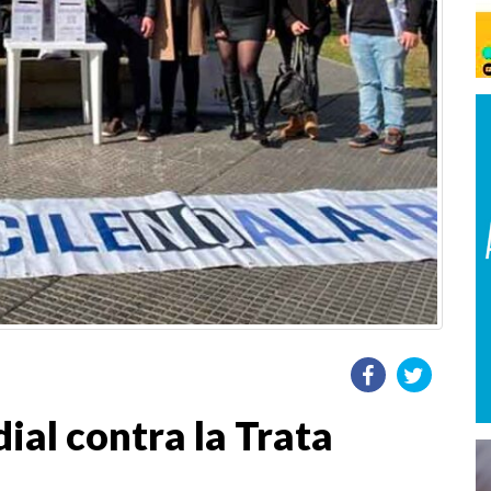
ial contra la Trata