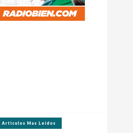
Articulos Mas Leidos