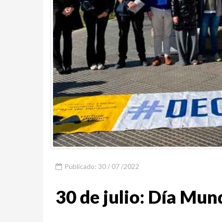
Publicado: 30 / 07 /2022
30 de julio: Día Mund