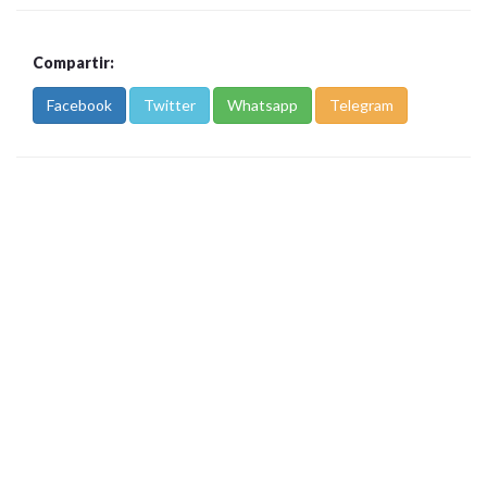
Compartir:
Facebook
Twitter
Whatsapp
Telegram