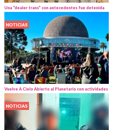
Una “dealer trans” con antecedentes fue detenida
NOTICIAS
Vuelve A Cielo Abierto al Planetario con actividades
NOTICIAS