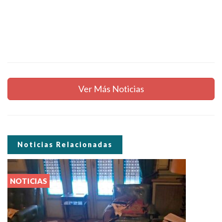
Ver Más Noticias
Noticias Relacionadas
NOTICIAS