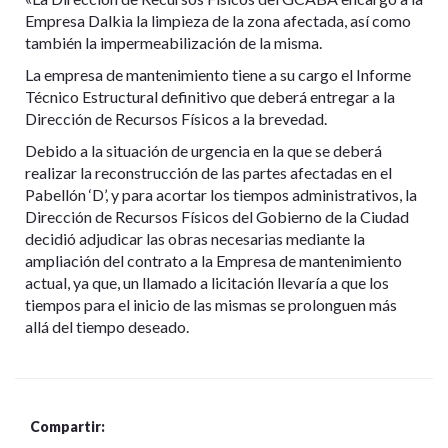
Empresa Dalkia la limpieza de la zona afectada, así como
también la impermeabilización de la misma.
La empresa de mantenimiento tiene a su cargo el Informe
Técnico Estructural definitivo que deberá entregar a la
Dirección de Recursos Físicos a la brevedad.
Debido a la situación de urgencia en la que se deberá
realizar la reconstrucción de las partes afectadas en el
Pabellón ‘D’, y para acortar los tiempos administrativos, la
Dirección de Recursos Físicos del Gobierno de la Ciudad
decidió adjudicar las obras necesarias mediante la
ampliación del contrato a la Empresa de mantenimiento
actual, ya que, un llamado a licitación llevaría a que los
tiempos para el inicio de las mismas se prolonguen más
allá del tiempo deseado.
Compartir: