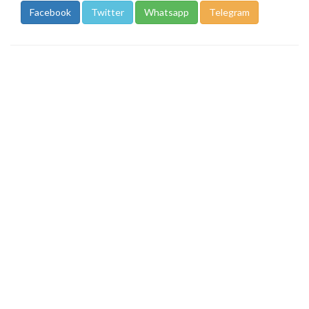
Facebook
Twitter
Whatsapp
Telegram