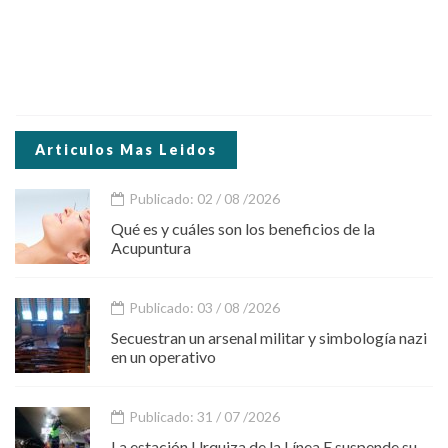
Articulos Mas Leidos
Publicado: 02 / 08 /2026
Qué es y cuáles son los beneficios de la
Acupuntura
Publicado: 03 / 08 /2026
Secuestran un arsenal militar y simbología nazi
en un operativo
Publicado: 31 / 07 /2026
La estación Urquiza de la Línea E suspende su