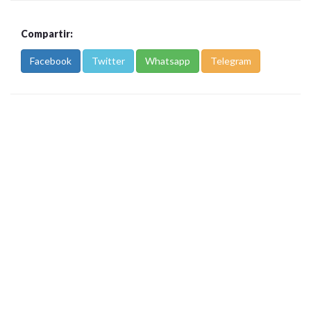
Compartir:
Facebook
Twitter
Whatsapp
Telegram