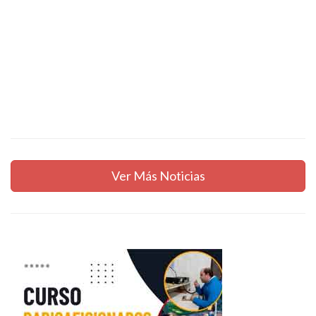
Ver Más Noticias