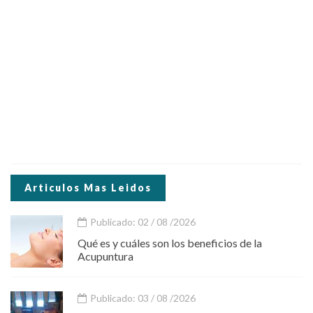
Articulos Mas Leidos
Publicado: 02 / 08 /2026
Qué es y cuáles son los beneficios de la
Acupuntura
Publicado: 03 / 08 /2026