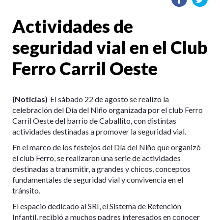
Actividades de
seguridad vial en el Club
Ferro Carril Oeste
(Noticias)
El sábado 22 de agosto se realizo la
celebración del Día del Niño organizada por el club Ferro
Carril Oeste del barrio de Caballito, con distintas
actividades destinadas a promover la seguridad vial.
En el marco de los festejos del Día del Niño que organizó
el club Ferro, se realizaron una serie de actividades
destinadas a transmitir, a grandes y chicos, conceptos
fundamentales de seguridad vial y convivencia en el
tránsito.
El espacio dedicado al SRI, el Sistema de Retención
Infantil, recibió a muchos padres interesados en conocer