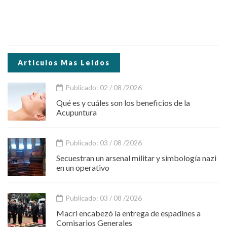
Articulos Mas Leidos
Publicado: 02 / 08 /2026
Qué es y cuáles son los beneficios de la
Acupuntura
Publicado: 03 / 08 /2026
Secuestran un arsenal militar y simbología nazi
en un operativo
Publicado: 03 / 08 /2026
Macri encabezó la entrega de espadines a
Comisarios Generales