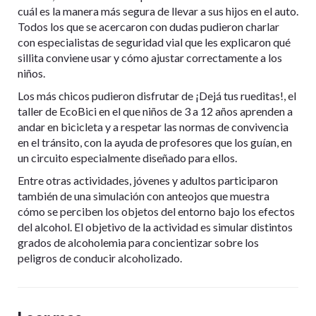
cuál es la manera más segura de llevar a sus hijos en el auto.
Todos los que se acercaron con dudas pudieron charlar
con especialistas de seguridad vial que les explicaron qué
sillita conviene usar y cómo ajustar correctamente a los
niños.
Los más chicos pudieron disfrutar de ¡Dejá tus rueditas!, el
taller de EcoBici en el que niños de 3 a 12 años aprenden a
andar en bicicleta y a respetar las normas de convivencia
en el tránsito, con la ayuda de profesores que los guían, en
un circuito especialmente diseñado para ellos.
Entre otras actividades, jóvenes y adultos participaron
también de una simulación con anteojos que muestra
cómo se perciben los objetos del entorno bajo los efectos
del alcohol. El objetivo de la actividad es simular distintos
grados de alcoholemia para concientizar sobre los
peligros de conducir alcoholizado.