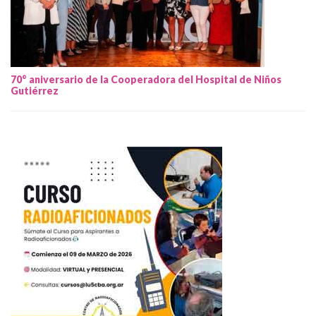
70° aniversario de la Cooperadora del Hospital de Niños
Gutiérrez