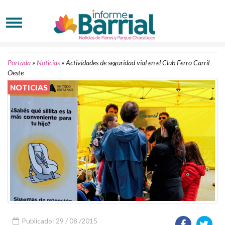
Portada
»
Noticias
»
Actividades de seguridad vial en el Club Ferro Carril
Oeste
NOTICIAS
Publicado: 29 / 08 /2015