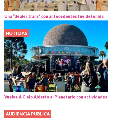
Una “dealer trans” con antecedentes fue detenida
NOTICIAS
Vuelve A Cielo Abierto al Planetario con actividades
AUDIENCIA PUBLICA