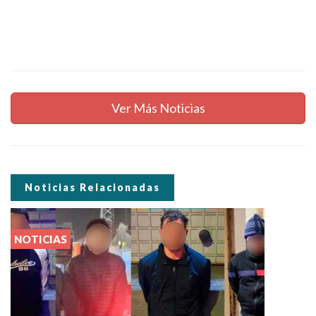
Ver Más Noticias
Noticias Relacionadas
NOTICIAS