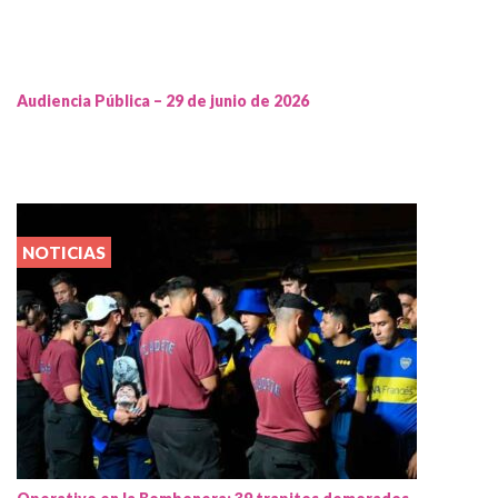
Audiencia Pública – 29 de junio de 2026
NOTICIAS