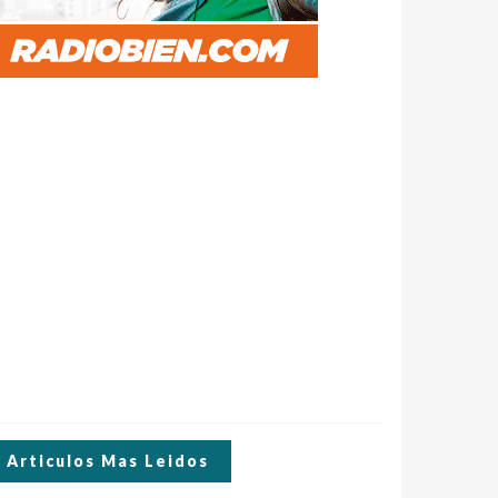
Articulos Mas Leidos