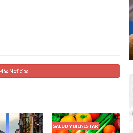
Más Noticias
SALUD Y BIENESTAR