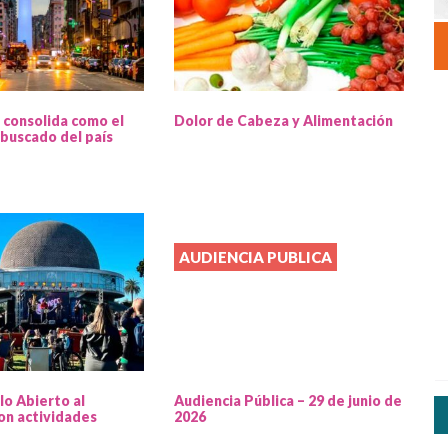
 consolida como el
Dolor de Cabeza y Alimentación
buscado del país
AUDIENCIA PUBLICA
lo Abierto al
Audiencia Pública – 29 de junio de
on actividades
2026