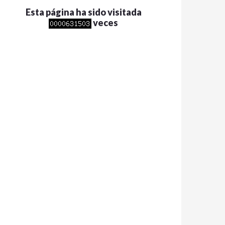
Esta página ha sido visitada
veces