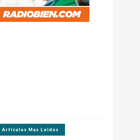
Articulos Mas Leidos