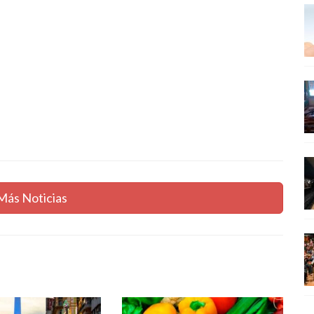
Más Noticias