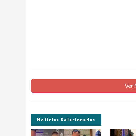
Ver 
Noticias Relacionadas