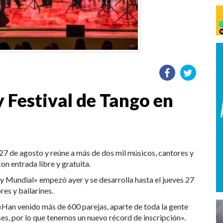
 Festival de Tango en
s 27 de agosto y reúne a más de dos mil músicos, cantores y
con entrada libre y gratuita.
y Mundial» empezó ayer y se desarrolla hasta el jueves 27
es y bailarines.
: «Han venido más de 600 parejas, aparte de toda la gente
íses, por lo que tenemos un nuevo récord de inscripción».