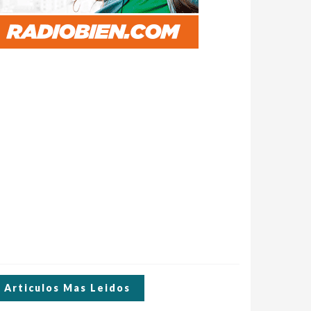
Articulos Mas Leidos