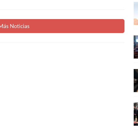
Más Noticias