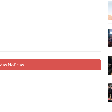
Más Noticias