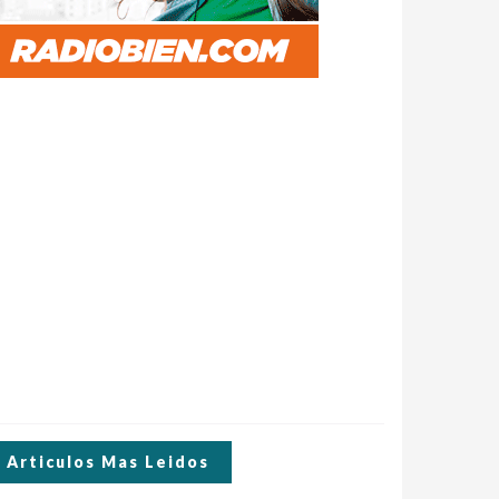
Articulos Mas Leidos