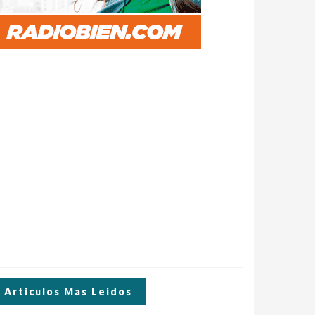
Articulos Mas Leidos