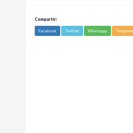
Compartir:
Facebook
Twitter
Whatsapp
Telegra