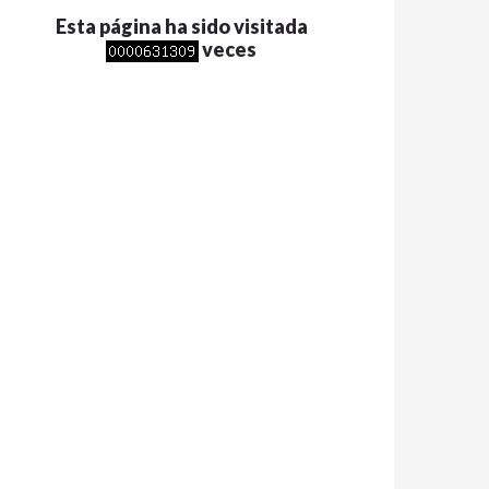
Esta página ha sido visitada
veces