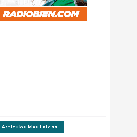
Articulos Mas Leidos