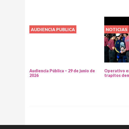
AUDIENCIA PUBLICA
NOTICIAS
Audiencia Pública – 29 de junio de
Operativo e
2026
trapitos de