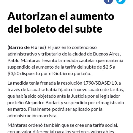
Autorizan el aumento
del boleto del subte
(Barrio de Flores)
El juez en lo contencioso
administrativo y tributario de la ciudad de Buenos Aires,
Pablo Mántaras, levantó la medida cautelar que mantenía
suspendido el aumento de la tarifa del subte de $2,5 a
$3,50 dispuesto por el Gobierno porteño.
La medida tenía frenada la resolución 1798/SBASE/13, a
través de la cual se había fijado el nuevo cuadro de tarifas,
que había sido objetado ante la Justicia por el legislador
porteño Alejandro Bodart y suspendido por el magistrado
en marzo. Finalmente, podrá ser aplicado por la
administración macrista.
Mántaras ordenó también que se cree una tarifa social,
con un valor diferencial para los sectores vulnerables.