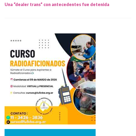
Una “dealer trans” con antecedentes fue detenida