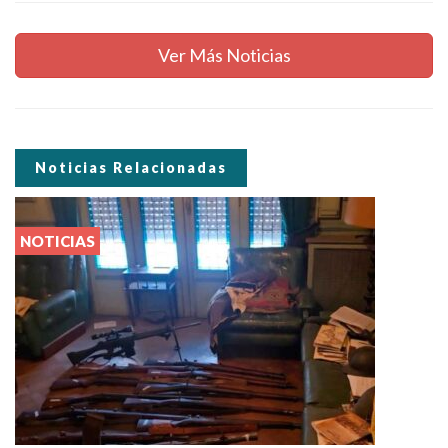
Ver Más Noticias
Noticias Relacionadas
NOTICIAS