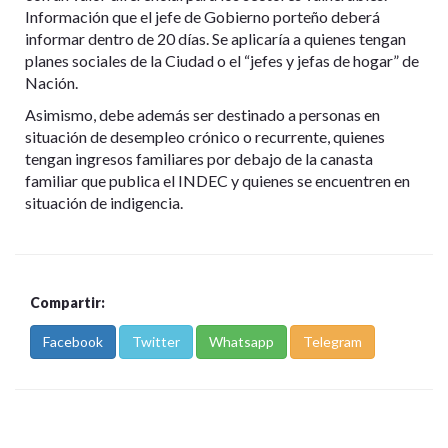
Información que el jefe de Gobierno porteño deberá
informar dentro de 20 días. Se aplicaría a quienes tengan
planes sociales de la Ciudad o el “jefes y jefas de hogar” de
Nación.
Asimismo, debe además ser destinado a personas en
situación de desempleo crónico o recurrente, quienes
tengan ingresos familiares por debajo de la canasta
familiar que publica el INDEC y quienes se encuentren en
situación de indigencia.
Compartir:
Facebook
Twitter
Whatsapp
Telegram