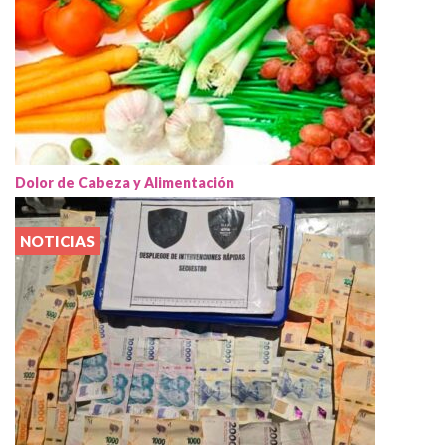
Dolor de Cabeza y Alimentación
NOTICIAS