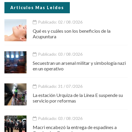
Articulos Mas Leidos
Publicado: 02 / 08 /2026
Qué es y cuáles son los beneficios de la
Acupuntura
Publicado: 03 / 08 /2026
Secuestran un arsenal militar y simbología nazi
en un operativo
Publicado: 31 / 07 /2026
La estación Urquiza de la Línea E suspende su
servicio por reformas
Publicado: 03 / 08 /2026
Macri encabezó la entrega de espadines a