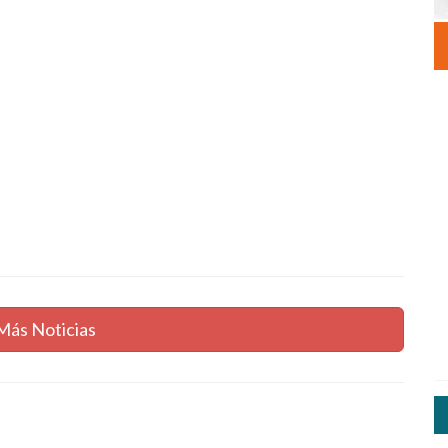
Más Noticias