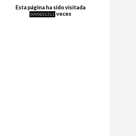
Esta página ha sido visitada
veces