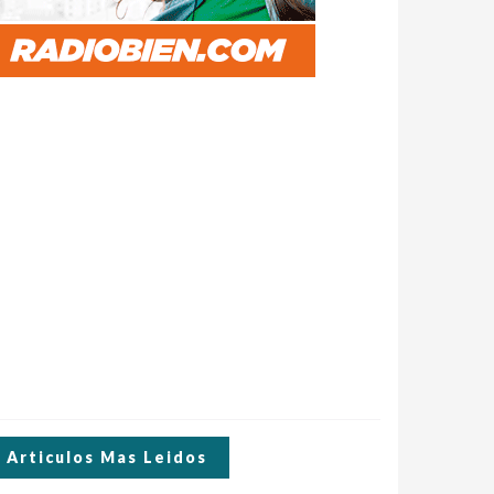
Articulos Mas Leidos