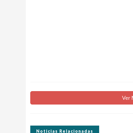
Ver 
Noticias Relacionadas