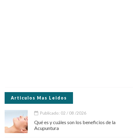
Articulos Mas Leidos
Publicado: 02 / 08 /2026
Qué es y cuáles son los beneficios de la
Acupuntura