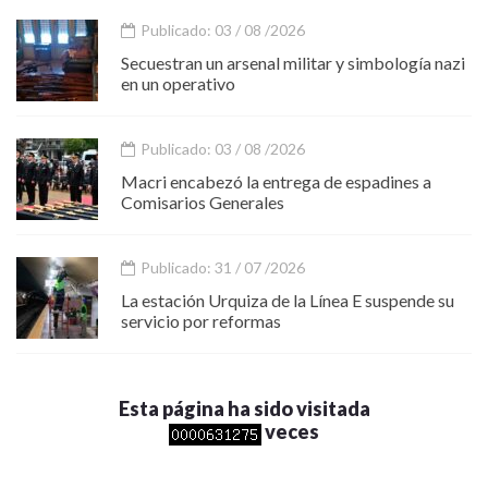
Publicado: 03 / 08 /2026
Secuestran un arsenal militar y simbología nazi
en un operativo
Publicado: 03 / 08 /2026
Macri encabezó la entrega de espadines a
Comisarios Generales
Publicado: 31 / 07 /2026
La estación Urquiza de la Línea E suspende su
servicio por reformas
Esta página ha sido visitada
veces