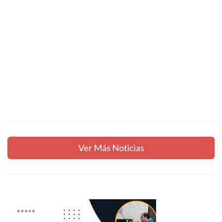
Ver Más Noticias