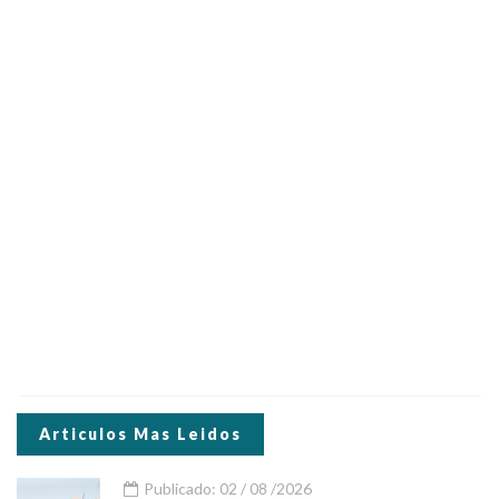
Articulos Mas Leidos
Publicado: 02 / 08 /2026