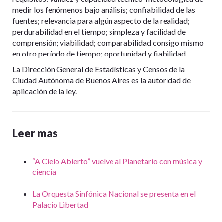
medir los fenómenos bajo análisis; confiabilidad de las
fuentes; relevancia para algún aspecto de la realidad;
perdurabilidad en el tiempo; simpleza y facilidad de
comprensión; viabilidad; comparabilidad consigo mismo
en otro período de tiempo; oportunidad y fiabilidad.
La Dirección General de Estadísticas y Censos de la
Ciudad Autónoma de Buenos Aires es la autoridad de
aplicación de la ley.
Leer mas
“A Cielo Abierto” vuelve al Planetario con música y
ciencia
La Orquesta Sinfónica Nacional se presenta en el
Palacio Libertad