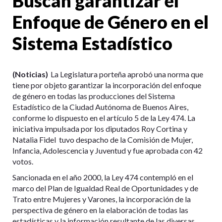
Buscan garantizar el
Enfoque de Género en el
Sistema Estadístico
(Noticias)
La Legislatura porteña aprobó una norma que
tiene por objeto garantizar la incorporación del enfoque
de género en todas las producciones del Sistema
Estadístico de la Ciudad Autónoma de Buenos Aires,
conforme lo dispuesto en el artículo 5 de la Ley 474. La
iniciativa impulsada por los diputados Roy Cortina y
Natalia Fidel tuvo despacho de la Comisión de Mujer,
Infancia, Adolescencia y Juventud y fue aprobada con 42
votos.
Sancionada en el año 2000, la Ley 474 contempló en el
marco del Plan de Igualdad Real de Oportunidades y de
Trato entre Mujeres y Varones, la incorporación de la
perspectiva de género en la elaboración de todas las
estadísticas y la información resultante de las diversas