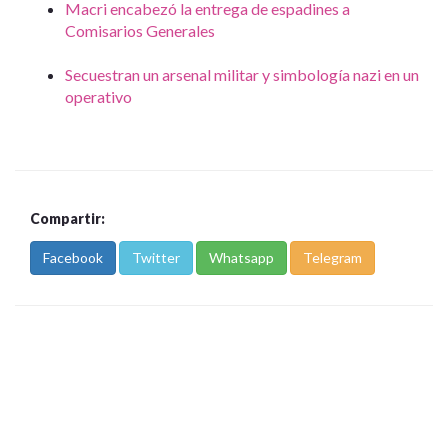
Macri encabezó la entrega de espadines a
Comisarios Generales
Secuestran un arsenal militar y simbología nazi en un
operativo
Compartir:
Facebook
Twitter
Whatsapp
Telegram