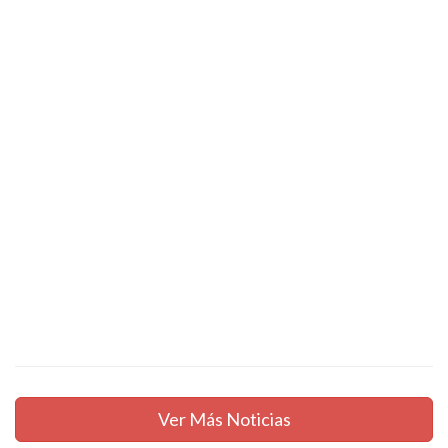
Ver Más Noticias