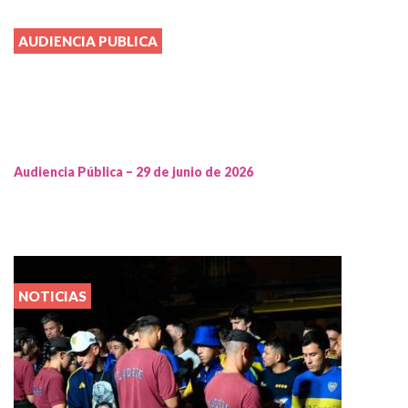
AUDIENCIA PUBLICA
Audiencia Pública – 29 de junio de 2026
NOTICIAS