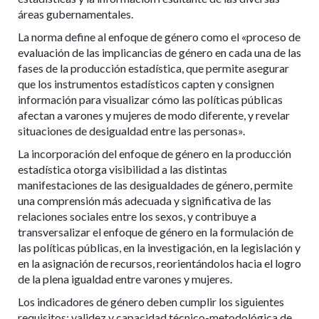
áreas gubernamentales.
La norma define al enfoque de género como el «proceso de
evaluación de las implicancias de género en cada una de las
fases de la producción estadística, que permite asegurar
que los instrumentos estadísticos capten y consignen
información para visualizar cómo las políticas públicas
afectan a varones y mujeres de modo diferente, y revelar
situaciones de desigualdad entre las personas».
La incorporación del enfoque de género en la producción
estadística otorga visibilidad a las distintas
manifestaciones de las desigualdades de género, permite
una comprensión más adecuada y significativa de las
relaciones sociales entre los sexos, y contribuye a
transversalizar el enfoque de género en la formulación de
las políticas públicas, en la investigación, en la legislación y
en la asignación de recursos, reorientándolos hacia el logro
de la plena igualdad entre varones y mujeres.
Los indicadores de género deben cumplir los siguientes
requisitos: validez y capacidad técnico-metodológica de