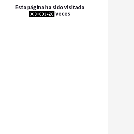
Esta página ha sido visitada
veces