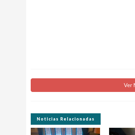
Ver 
Noticias Relacionadas