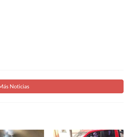
Más Noticias