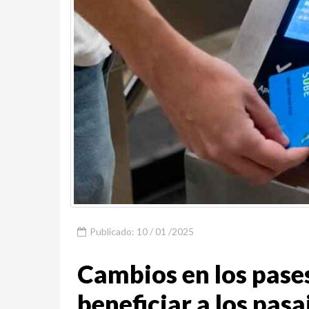
Publicado: 10 / 01 /2025
Cambios en los pase
beneficiar a los pasa