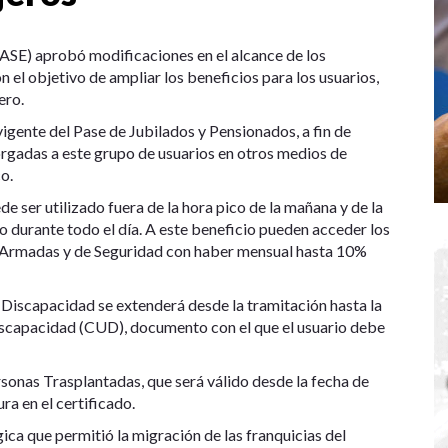
ASE) aprobó modificaciones en el alcance de los
n el objetivo de ampliar los beneficios para los usuarios,
ero.
 vigente del Pase de Jubilados y Pensionados, a fin de
orgadas a este grupo de usuarios en otros medios de
o.
de ser utilizado fuera de la hora pico de la mañana y de la
o durante todo el día. A este beneficio pueden acceder los
as Armadas y de Seguridad con haber mensual hasta 10%
 Discapacidad se extenderá desde la tramitación hasta la
iscapacidad (CUD), documento con el que el usuario debe
sonas Trasplantadas, que será válido desde la fecha de
ra en el certificado.
gica que permitió la migración de las franquicias del