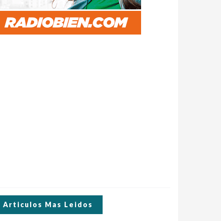
Articulos Mas Leidos