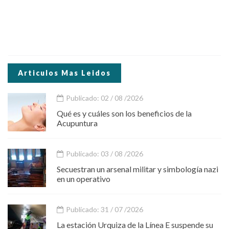
Articulos Mas Leidos
Publicado: 02 / 08 /2026
Qué es y cuáles son los beneficios de la
Acupuntura
Publicado: 03 / 08 /2026
Secuestran un arsenal militar y simbología nazi
en un operativo
Publicado: 31 / 07 /2026
La estación Urquiza de la Línea E suspende su