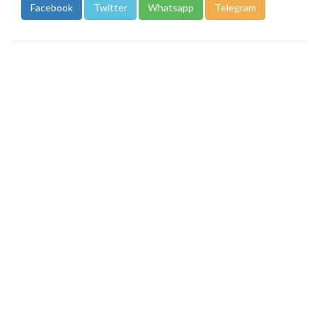
Facebook
Twitter
Whatsapp
Telegram