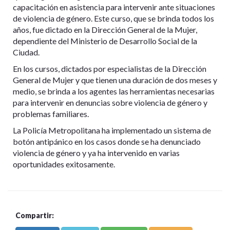
capacitación en asistencia para intervenir ante situaciones
de violencia de género. Este curso, que se brinda todos los
años, fue dictado en la Dirección General de la Mujer,
dependiente del Ministerio de Desarrollo Social de la
Ciudad.
En los cursos, dictados por especialistas de la Dirección
General de Mujer y que tienen una duración de dos meses y
medio, se brinda a los agentes las herramientas necesarias
para intervenir en denuncias sobre violencia de género y
problemas familiares.
La Policía Metropolitana ha implementado un sistema de
botón antipánico en los casos donde se ha denunciado
violencia de género y ya ha intervenido en varias
oportunidades exitosamente.
Compartir: