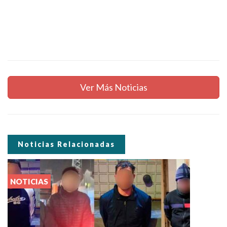
Ver Más Noticias
Noticias Relacionadas
NOTICIAS