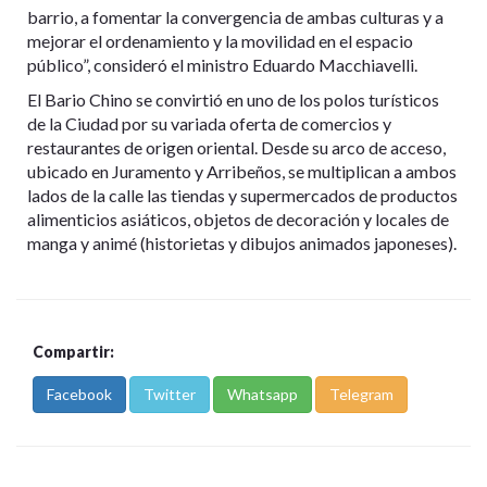
barrio, a fomentar la convergencia de ambas culturas y a
mejorar el ordenamiento y la movilidad en el espacio
público”, consideró el ministro Eduardo Macchiavelli.
El Bario Chino se convirtió en uno de los polos turísticos
de la Ciudad por su variada oferta de comercios y
restaurantes de origen oriental. Desde su arco de acceso,
ubicado en Juramento y Arribeños, se multiplican a ambos
lados de la calle las tiendas y supermercados de productos
alimenticios asiáticos, objetos de decoración y locales de
manga y animé (historietas y dibujos animados japoneses).
Compartir:
Facebook
Twitter
Whatsapp
Telegram