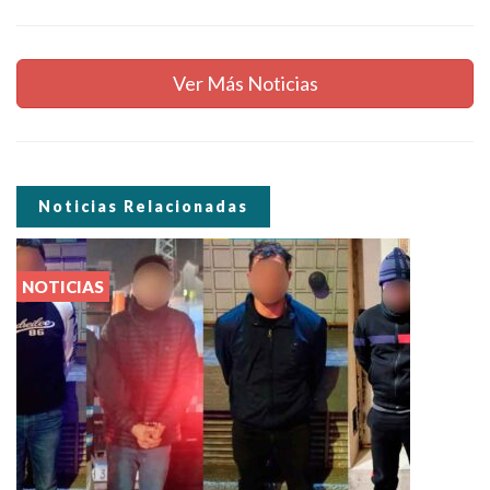
Ver Más Noticias
Noticias Relacionadas
NOTICIAS