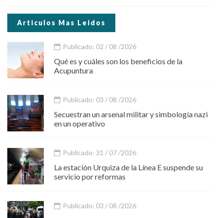
Articulos Mas Leidos
Publicado: 02 / 08 /2026
Qué es y cuáles son los beneficios de la
Acupuntura
Publicado: 03 / 08 /2026
Secuestran un arsenal militar y simbología nazi
en un operativo
Publicado: 31 / 07 /2026
La estación Urquiza de la Línea E suspende su
servicio por reformas
Publicado: 03 / 08 /2026