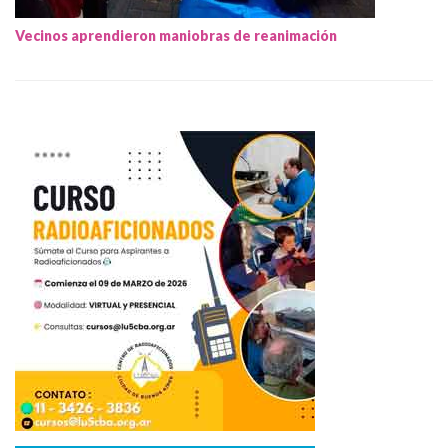
Vecinos aprendieron maniobras de reanimación