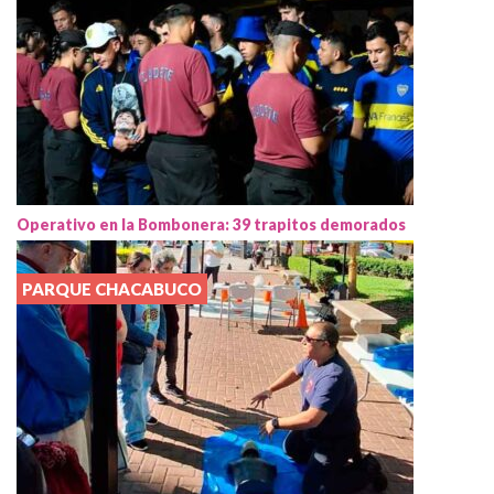
Operativo en la Bombonera: 39 trapitos demorados
PARQUE CHACABUCO