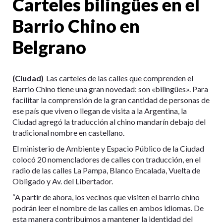
Carteles bilingües en el
Barrio Chino en
Belgrano
(Ciudad)
Las carteles de las calles que comprenden el
Barrio Chino tiene una gran novedad: son «bilingües». Para
facilitar la comprensión de la gran cantidad de personas de
ese país que viven o llegan de visita a la Argentina, la
Ciudad agregó la traducción al chino mandarín debajo del
tradicional nombre en castellano.
El ministerio de Ambiente y Espacio Público de la Ciudad
colocó 20 nomencladores de calles con traducción, en el
radio de las calles La Pampa, Blanco Encalada, Vuelta de
Obligado y Av. del Libertador.
“A partir de ahora, los vecinos que visiten el barrio chino
podrán leer el nombre de las calles en ambos idiomas. De
esta manera contribuimos a mantener la identidad del