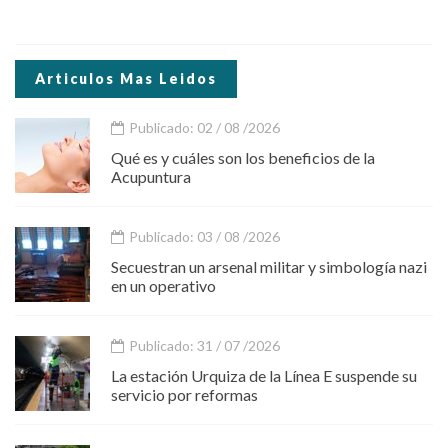
Articulos Mas Leidos
Publicado: 02 / 08 /2026
Qué es y cuáles son los beneficios de la
Acupuntura
Publicado: 03 / 08 /2026
Secuestran un arsenal militar y simbología nazi
en un operativo
Publicado: 31 / 07 /2026
La estación Urquiza de la Línea E suspende su
servicio por reformas