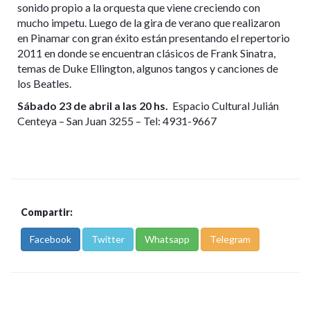
sonido propio a la orquesta que viene creciendo con
mucho impetu. Luego de la gira de verano que realizaron
en Pinamar con gran éxito están presentando el repertorio
2011 en donde se encuentran clásicos de Frank Sinatra,
temas de Duke Ellington, algunos tangos y canciones de
los Beatles.
Sábado 23 de abril a las 20 hs.
Espacio Cultural Julián
Centeya – San Juan 3255 – Tel: 4931-9667
Compartir:
Facebook
Twitter
Whatsapp
Telegram