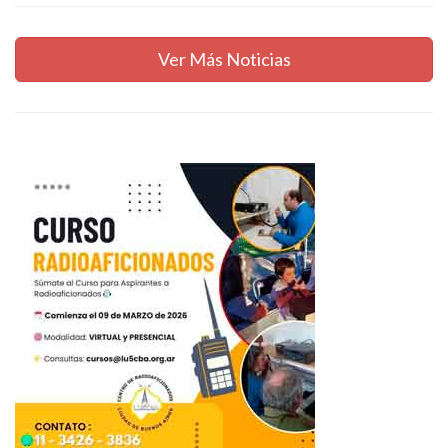
Ver Más Noticias