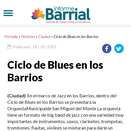
Portada
»
Noticias
»
Ciudad
»
Ciclo de Blues en los Barrios
Publicado: 28 / 03 /2011
Ciclo de Blues en los
Barrios
(Ciudad)
En el marco de Jazz en los Barrios, dentro del
Ciclo de Blues en los Barrios se presentará la
OrquestaMunicipalde San Miguel del Monte La orquesta
tiene un formato de big band de jazz con una variedad muy
importantes de instrumentos, saxos, clarinetes, trompetas,
trombones, flautas, violines se mixturan para darle un