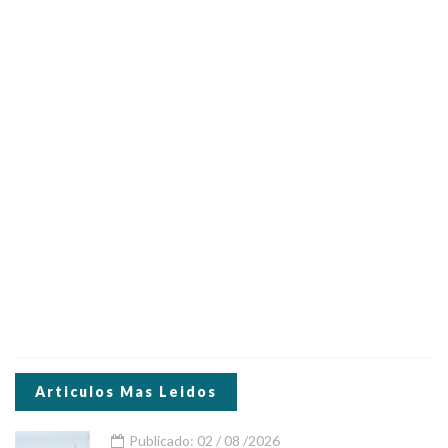
Articulos Mas Leidos
Publicado: 02 / 08 /2026