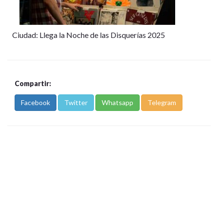
Ciudad: Llega la Noche de las Disquerías 2025
Compartir:
Facebook
Twitter
Whatsapp
Telegram