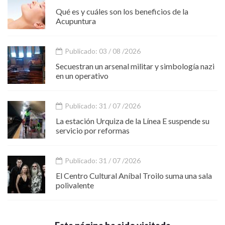
Qué es y cuáles son los beneficios de la
Acupuntura
Publicado: 03 / 08 /2026
Secuestran un arsenal militar y simbología nazi
en un operativo
Publicado: 31 / 07 /2026
La estación Urquiza de la Línea E suspende su
servicio por reformas
Publicado: 31 / 07 /2026
El Centro Cultural Aníbal Troilo suma una sala
polivalente