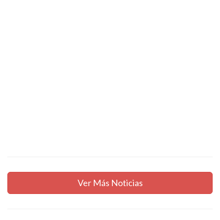
Ver Más Noticias