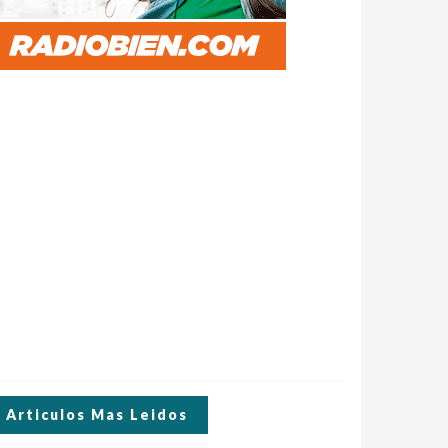
Articulos Mas Leidos