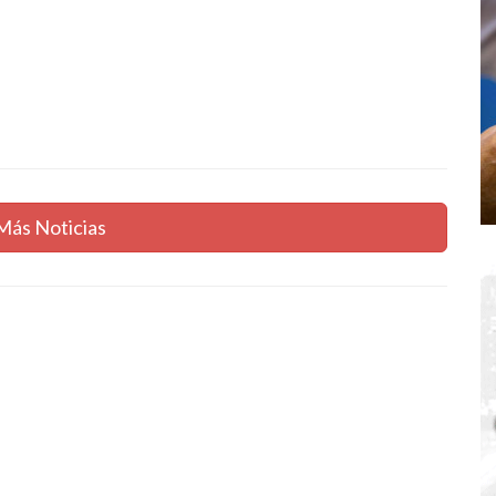
Más Noticias