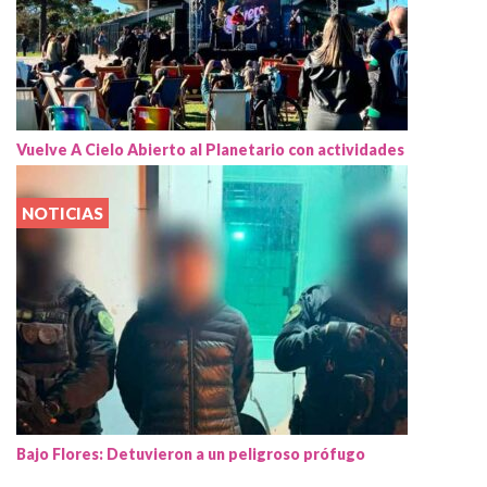
Vuelve A Cielo Abierto al Planetario con actividades
NOTICIAS
Bajo Flores: Detuvieron a un peligroso prófugo