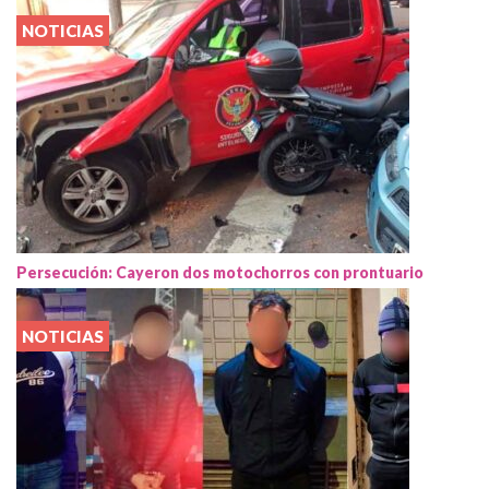
NOTICIAS
Persecución: Cayeron dos motochorros con prontuario
NOTICIAS