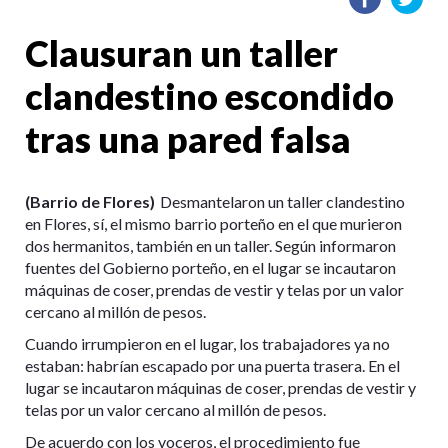
Clausuran un taller
clandestino escondido
tras una pared falsa
(Barrio de Flores)
Desmantelaron un taller clandestino
en Flores, sí, el mismo barrio porteño en el que murieron
dos hermanitos, también en un taller. Según informaron
fuentes del Gobierno porteño, en el lugar se incautaron
máquinas de coser, prendas de vestir y telas por un valor
cercano al millón de pesos.
Cuando irrumpieron en el lugar, los trabajadores ya no
estaban: habrían escapado por una puerta trasera. En el
lugar se incautaron máquinas de coser, prendas de vestir y
telas por un valor cercano al millón de pesos.
De acuerdo con los voceros, el procedimiento fue