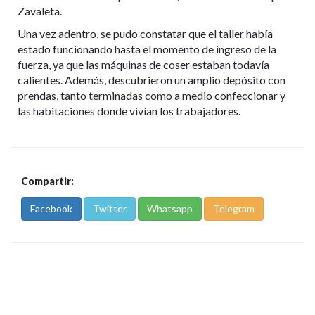
Zavaleta.
Una vez adentro, se pudo constatar que el taller había
estado funcionando hasta el momento de ingreso de la
fuerza, ya que las máquinas de coser estaban todavía
calientes. Además, descubrieron un amplio depósito con
prendas, tanto terminadas como a medio confeccionar y
las habitaciones donde vivían los trabajadores.
Compartir:
Facebook
Twitter
Whatsapp
Telegram