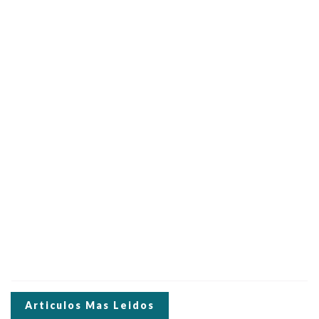
Articulos Mas Leidos