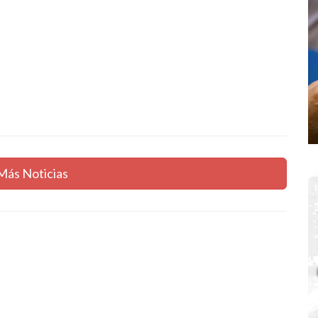
Más Noticias