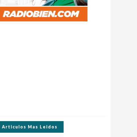
Articulos Mas Leidos