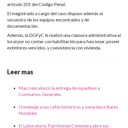
artículo 201 del Código Penal.
El magistrado a cargo del caso dispuso además al
secuestro de los equipos encontrados y de
documentación.
Además, la DGFyC le realizó una clausura administrativa al
local por no contar con habilitación para funcionar, poseer
extintores vencidos, y coexistencia con vivienda.
Leer mas
Macri encabezó la entrega de espadines a
Comisarios Generales
Homenaje a sus cafés históricos y suma doce Bares
Notables
El Laboratorio Patrimonial Centenera abre sus