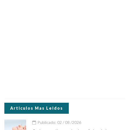
Articulos Mas Leidos
Publicado: 02 / 08 /2026