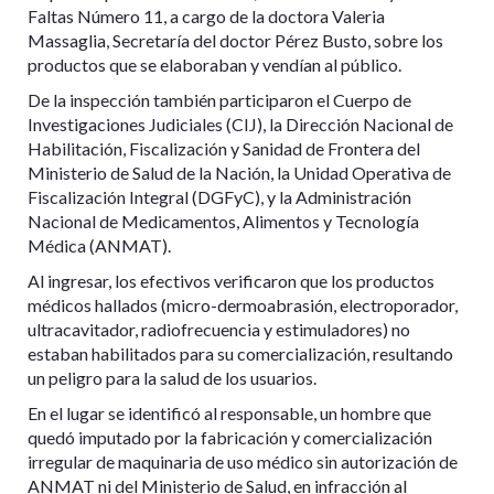
Faltas Número 11, a cargo de la doctora Valeria
Massaglia, Secretaría del doctor Pérez Busto, sobre los
productos que se elaboraban y vendían al público.
De la inspección también participaron el Cuerpo de
Investigaciones Judiciales (CIJ), la Dirección Nacional de
Habilitación, Fiscalización y Sanidad de Frontera del
Ministerio de Salud de la Nación, la Unidad Operativa de
Fiscalización Integral (DGFyC), y la Administración
Nacional de Medicamentos, Alimentos y Tecnología
Médica (ANMAT).
Al ingresar, los efectivos verificaron que los productos
médicos hallados (micro-dermoabrasión, electroporador,
ultracavitador, radiofrecuencia y estimuladores) no
estaban habilitados para su comercialización, resultando
un peligro para la salud de los usuarios.
En el lugar se identificó al responsable, un hombre que
quedó imputado por la fabricación y comercialización
irregular de maquinaria de uso médico sin autorización de
ANMAT ni del Ministerio de Salud, en infracción al