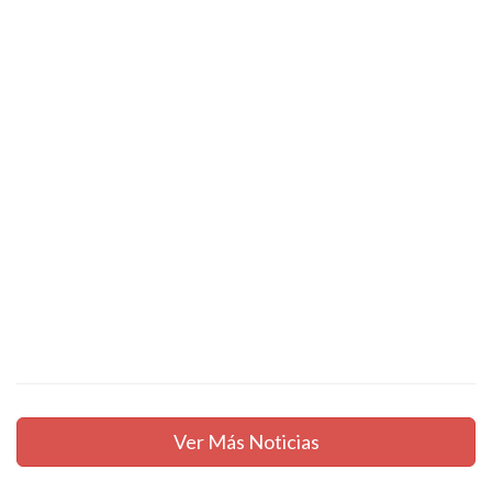
Ver Más Noticias