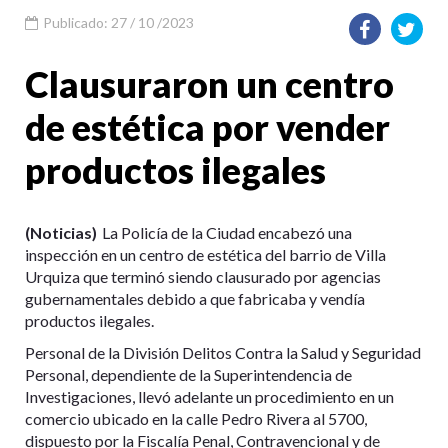
Publicado: 27 / 10 /2023
Clausuraron un centro
de estética por vender
productos ilegales
(Noticias)
La Policía de la Ciudad encabezó una
inspección en un centro de estética del barrio de Villa
Urquiza que terminó siendo clausurado por agencias
gubernamentales debido a que fabricaba y vendía
productos ilegales.
Personal de la División Delitos Contra la Salud y Seguridad
Personal, dependiente de la Superintendencia de
Investigaciones, llevó adelante un procedimiento en un
comercio ubicado en la calle Pedro Rivera al 5700,
dispuesto por la Fiscalía Penal, Contravencional y de