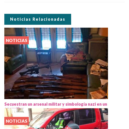
Noticias Relacionadas
NOTICIAS
Secuestran un arsenal militar y simbología nazi en un
operativo
NOTICIAS