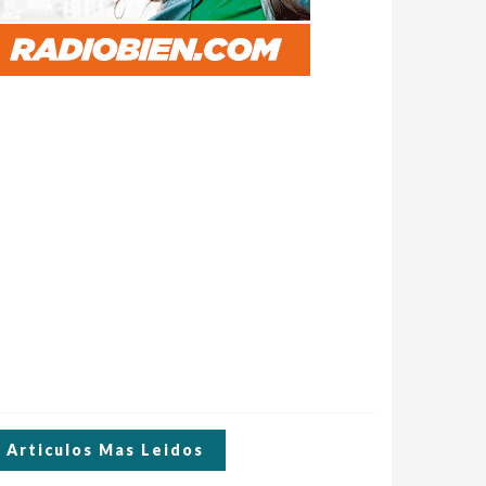
Articulos Mas Leidos