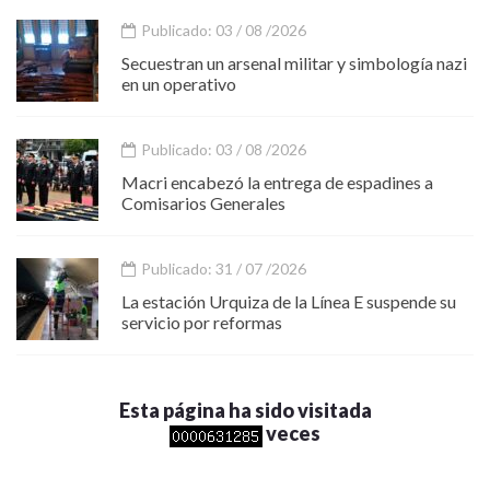
Publicado: 03 / 08 /2026
Secuestran un arsenal militar y simbología nazi
en un operativo
Publicado: 03 / 08 /2026
Macri encabezó la entrega de espadines a
Comisarios Generales
Publicado: 31 / 07 /2026
La estación Urquiza de la Línea E suspende su
servicio por reformas
Esta página ha sido visitada
veces