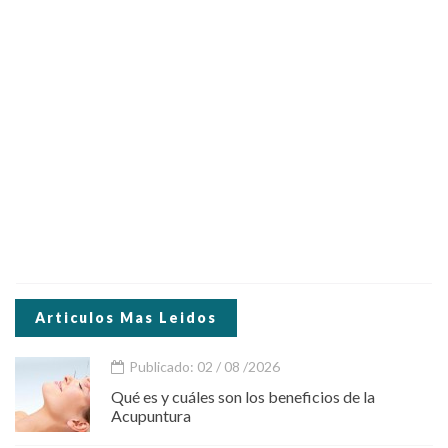
Articulos Mas Leidos
Publicado: 02 / 08 /2026
Qué es y cuáles son los beneficios de la
Acupuntura