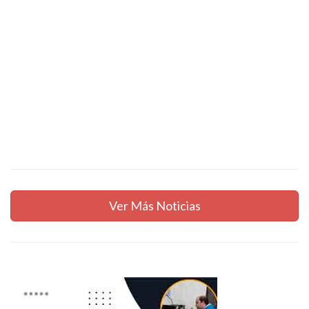
Ver Más Noticias