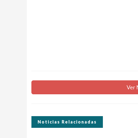
Ver 
Noticias Relacionadas