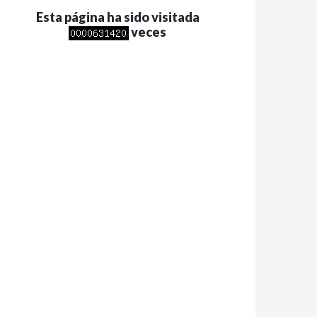
Esta página ha sido visitada
veces