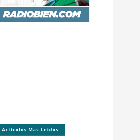
Articulos Mas Leidos