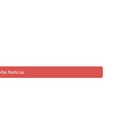
Más Noticias