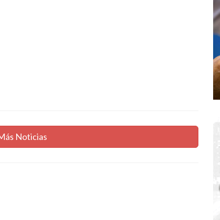
Más Noticias