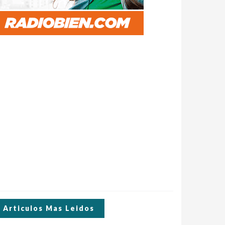
Articulos Mas Leidos