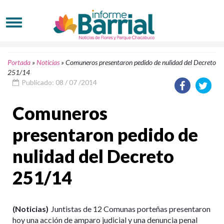
Portada
»
Noticias
»
Comuneros presentaron pedido de nulidad del Decreto
251/14
Publicado: 08 / 07 /2014
Comuneros
presentaron pedido de
nulidad del Decreto
251/14
(Noticias)
Juntistas de 12 Comunas porteñas presentaron
hoy una acción de amparo judicial y una denuncia penal