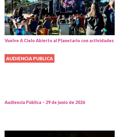
Vuelve A Cielo Abierto al Planetario con actividades
AUDIENCIA PUBLICA
Audiencia Pública – 29 de junio de 2026