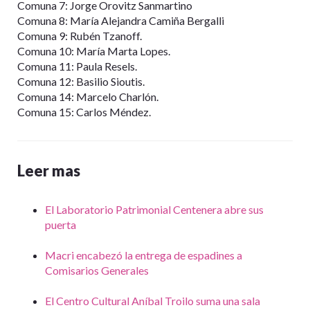
Comuna 7: Jorge Orovitz Sanmartino
Comuna 8: María Alejandra Camiña Bergalli
Comuna 9: Rubén Tzanoff.
Comuna 10: María Marta Lopes.
Comuna 11: Paula Resels.
Comuna 12: Basilio Sioutis.
Comuna 14: Marcelo Charlón.
Comuna 15: Carlos Méndez.
Leer mas
El Laboratorio Patrimonial Centenera abre sus
puerta
Macri encabezó la entrega de espadines a
Comisarios Generales
El Centro Cultural Aníbal Troilo suma una sala