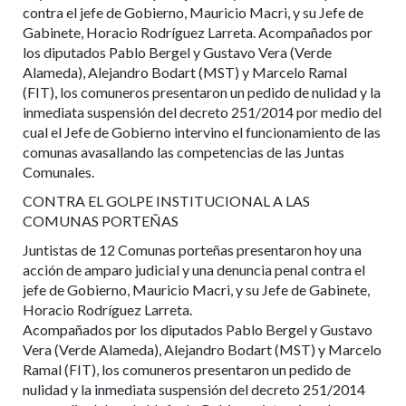
contra el jefe de Gobierno, Mauricio Macri, y su Jefe de
Gabinete, Horacio Rodríguez Larreta. Acompañados por
los diputados Pablo Bergel y Gustavo Vera (Verde
Alameda), Alejandro Bodart (MST) y Marcelo Ramal
(FIT), los comuneros presentaron un pedido de nulidad y la
inmediata suspensión del decreto 251/2014 por medio del
cual el Jefe de Gobierno intervino el funcionamiento de las
comunas avasallando las competencias de las Juntas
Comunales.
CONTRA EL GOLPE INSTITUCIONAL A LAS
COMUNAS PORTEÑAS
Juntistas de 12 Comunas porteñas presentaron hoy una
acción de amparo judicial y una denuncia penal contra el
jefe de Gobierno, Mauricio Macri, y su Jefe de Gabinete,
Horacio Rodríguez Larreta.
Acompañados por los diputados Pablo Bergel y Gustavo
Vera (Verde Alameda), Alejandro Bodart (MST) y Marcelo
Ramal (FIT), los comuneros presentaron un pedido de
nulidad y la inmediata suspensión del decreto 251/2014