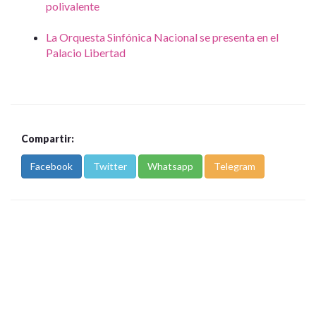
polivalente
La Orquesta Sinfónica Nacional se presenta en el
Palacio Libertad
Compartir:
Facebook
Twitter
Whatsapp
Telegram