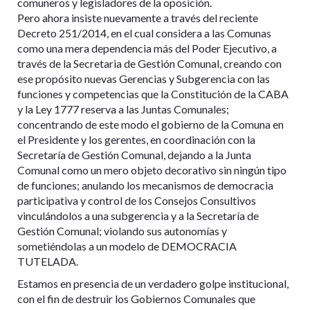
comuneros y legisladores de la oposición.
Pero ahora insiste nuevamente a través del reciente
Decreto 251/2014, en el cual considera a las Comunas
como una mera dependencia más del Poder Ejecutivo, a
través de la Secretaria de Gestión Comunal, creando con
ese propósito nuevas Gerencias y Subgerencia con las
funciones y competencias que la Constitución de la CABA
y la Ley 1777 reserva a las Juntas Comunales;
concentrando de este modo el gobierno de la Comuna en
el Presidente y los gerentes, en coordinación con la
Secretaría de Gestión Comunal, dejando a la Junta
Comunal como un mero objeto decorativo sin ningún tipo
de funciones; anulando los mecanismos de democracia
participativa y control de los Consejos Consultivos
vinculándolos a una subgerencia y a la Secretaría de
Gestión Comunal; violando sus autonomías y
sometiéndolas a un modelo de DEMOCRACIA
TUTELADA.
Estamos en presencia de un verdadero golpe institucional,
con el fin de destruir los Gobiernos Comunales que