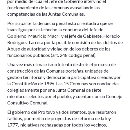
por medio del cual el Jefe de Gobierno intervino el
funcionamiento de las comunas avasallando las
competencias de las Juntas Comunales.
Por su parte, la denuncia penal está orientada a que se
investigue por este hecho la conducta del Jefe de
Gobierno, Mauricio Macri, y el jefe de Gabinete, Horacio
Rodríguez Larreta por la posible comisión de los delitos de
Abuso de autoridad y violación de los deberes de los
funcionarios públicos (art. 248 código penal).
Una vez más el macrismo intenta destruir el proceso de
construcción de las Comunas porteñas, unidades de
gestión territorial y democracia participativa creadas por
la Constitución de 1996. Las 15 Comunas son conducidas
colegiadamente por una Junta Comunal de siete
miembros, electos por el pueblo, y cuentan con un Concejo
Consultivo Comunal.
El gobierno del Pro tuvo ya dos intentos, que resultaron
fallidos, por medio de proyectos de reforma de la ley
1777, iniciativas rechazadas por todos los vecinos,