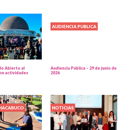
AUDIENCIA PUBLICA
lo Abierto al
Audiencia Pública – 29 de junio de
on actividades
2026
CHACABUCO
NOTICIAS