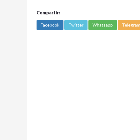
Compartir:
Facebook
Twitter
Whatsapp
Telegra