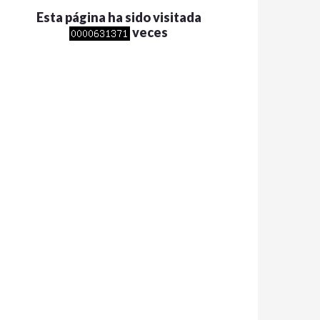
Esta página ha sido visitada
veces