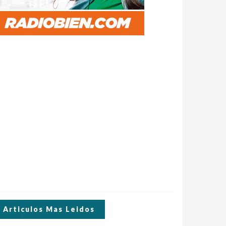
Articulos Mas Leidos