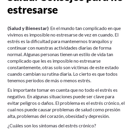
estresarse
(Salud y Bienestar)
En el mundo tan complicado en que
vivimos es imposible no estresarse de vez en cuando. El
estrés es la dificultad para mantenernos tranquilos y
continuar con nuestras actividades diarias de forma
normal. Algunas personas tienen un estilo de vida tan
complicado que les es imposible no estresarse
constantemente, otras solo son víctimas de este estado
cuando cambian su rutina diaria. Lo cierto es que todos
tenemos períodos de más o menos estrés.
Es importante tomar en cuenta que no todo el estrés es
negativo. En algunas situaciones puede ser clave para
evitar peligros o daños. El problema es el estrés crónico, el
cual nos puede causar problemas de salud como presión
alta, problemas del corazón, obesidad y depresión.
¿Cuáles son los síntomas del estrés crónico?