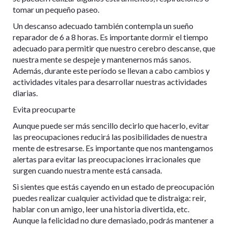
tomar un pequeño paseo.
Un descanso adecuado también contempla un sueño
reparador de 6 a 8 horas. Es importante dormir el tiempo
adecuado para permitir que nuestro cerebro descanse, que
nuestra mente se despeje y mantenernos más sanos.
Además, durante este período se llevan a cabo cambios y
actividades vitales para desarrollar nuestras actividades
diarias.
Evita preocuparte
Aunque puede ser más sencillo decirlo que hacerlo, evitar
las preocupaciones reducirá las posibilidades de nuestra
mente de estresarse. Es importante que nos mantengamos
alertas para evitar las preocupaciones irracionales que
surgen cuando nuestra mente está cansada.
Si sientes que estás cayendo en un estado de preocupación
puedes realizar cualquier actividad que te distraiga: reir,
hablar con un amigo, leer una historia divertida, etc.
Aunque la felicidad no dure demasiado, podrás mantener a