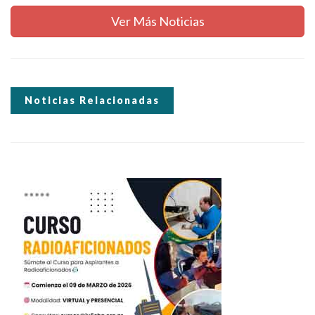
Ver Más Noticias
Noticias Relacionadas