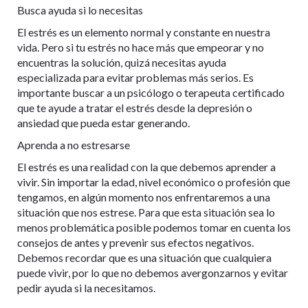
Busca ayuda si lo necesitas
El estrés es un elemento normal y constante en nuestra
vida. Pero si tu estrés no hace más que empeorar y no
encuentras la solución, quizá necesitas ayuda
especializada para evitar problemas más serios. Es
importante buscar a un psicólogo o terapeuta certificado
que te ayude a tratar el estrés desde la depresión o
ansiedad que pueda estar generando.
Aprenda a no estresarse
El estrés es una realidad con la que debemos aprender a
vivir. Sin importar la edad, nivel económico o profesión que
tengamos, en algún momento nos enfrentaremos a una
situación que nos estrese. Para que esta situación sea lo
menos problemática posible podemos tomar en cuenta los
consejos de antes y prevenir sus efectos negativos.
Debemos recordar que es una situación que cualquiera
puede vivir, por lo que no debemos avergonzarnos y evitar
pedir ayuda si la necesitamos.