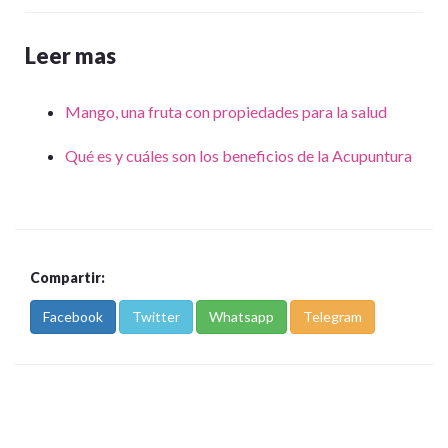
Leer mas
Mango, una fruta con propiedades para la salud
Qué es y cuáles son los beneficios de la Acupuntura
Compartir:
Facebook
Twitter
Whatsapp
Telegram