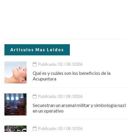
Articulos Mas Leidos
Publicado: 02 / 08 /2026
Qué es y cuáles son los beneficios de la
Acupuntura
Publicado: 03 / 08 /2026
Secuestran un arsenal militar y simbología nazi
en un operativo
Publicado: 03 / 08 /2026