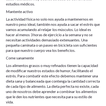
estudios médicos.
Mantente activo
La actividad física no solo nos ayuda a mantenernos en
nuestro peso ideal, también nos ayuda a sacar el estrés que
vamos acumulando al relajar los músculos. Lo ideal es
hacer al menos 3 horas de ejercicio a la semana y no se
necesitan actividades demasiado extenuantes. Una
pequeña caminata o un paseo en bicicleta son suficientes
para que nuestro cuerpo vea los beneficios.
Come sanamente
Los alimentos grasos o muy refinados tienen la capacidad
de modificar nuestros estados de humor, facilitando el
estrés. Para combatir este efecto debemos mantener una
dieta sana y balanceada que contenga la cantidad correcta
de cada tipo de alimento. La dieta perfecta no existe, cada
uno de nosotros debe aprender a combinar los alimentos
que le den los nutrientes que necesita para su estilo de
vida.