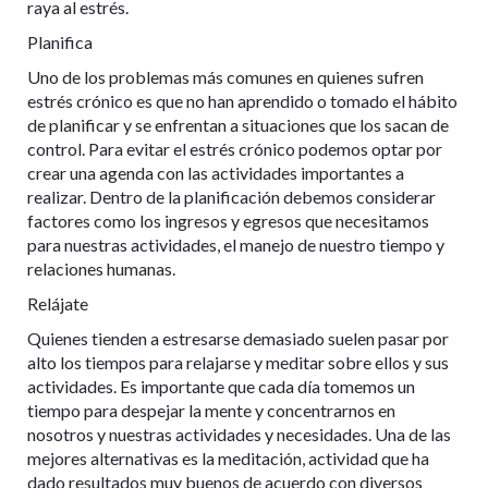
raya al estrés.
Planifica
Uno de los problemas más comunes en quienes sufren
estrés crónico es que no han aprendido o tomado el hábito
de planificar y se enfrentan a situaciones que los sacan de
control. Para evitar el estrés crónico podemos optar por
crear una agenda con las actividades importantes a
realizar. Dentro de la planificación debemos considerar
factores como los ingresos y egresos que necesitamos
para nuestras actividades, el manejo de nuestro tiempo y
relaciones humanas.
Relájate
Quienes tienden a estresarse demasiado suelen pasar por
alto los tiempos para relajarse y meditar sobre ellos y sus
actividades. Es importante que cada día tomemos un
tiempo para despejar la mente y concentrarnos en
nosotros y nuestras actividades y necesidades. Una de las
mejores alternativas es la meditación, actividad que ha
dado resultados muy buenos de acuerdo con diversos