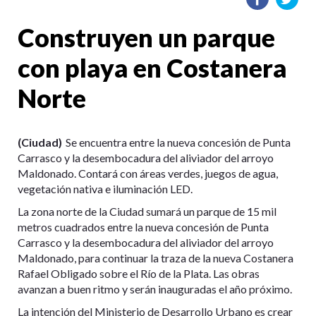
Construyen un parque
con playa en Costanera
Norte
(Ciudad)
Se encuentra entre la nueva concesión de Punta
Carrasco y la desembocadura del aliviador del arroyo
Maldonado. Contará con áreas verdes, juegos de agua,
vegetación nativa e iluminación LED.
La zona norte de la Ciudad sumará un parque de 15 mil
metros cuadrados entre la nueva concesión de Punta
Carrasco y la desembocadura del aliviador del arroyo
Maldonado, para continuar la traza de la nueva Costanera
Rafael Obligado sobre el Río de la Plata. Las obras
avanzan a buen ritmo y serán inauguradas el año próximo.
La intención del Ministerio de Desarrollo Urbano es crear