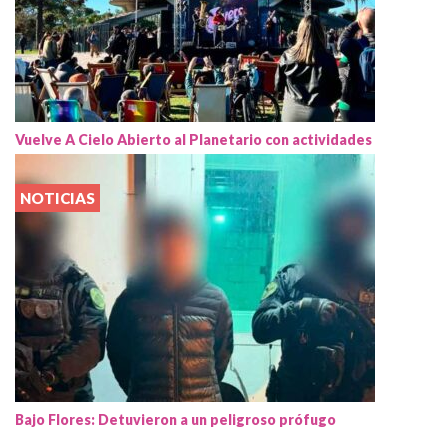
Vuelve A Cielo Abierto al Planetario con actividades
NOTICIAS
Bajo Flores: Detuvieron a un peligroso prófugo