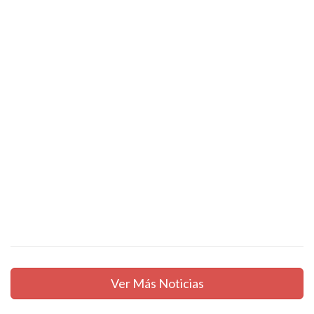
Ver Más Noticias