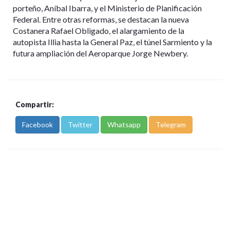
porteño, Aníbal Ibarra, y el Ministerio de Planificación
Federal. Entre otras reformas, se destacan la nueva
Costanera Rafael Obligado, el alargamiento de la
autopista Illia hasta la General Paz, el túnel Sarmiento y la
futura ampliación del Aeroparque Jorge Newbery.
Compartir:
Facebook
Twitter
Whatsapp
Telegram