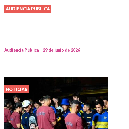
AUDIENCIA PUBLICA
Audiencia Pública – 29 de junio de 2026
NOTICIAS