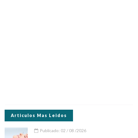
Articulos Mas Leidos
Publicado: 02 / 08 /2026