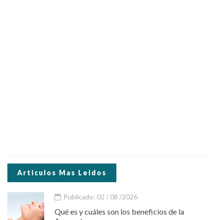
Articulos Mas Leidos
Publicado: 02 / 08 /2026
Qué es y cuáles son los beneficios de la