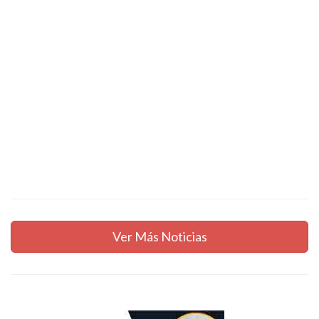
Ver Más Noticias