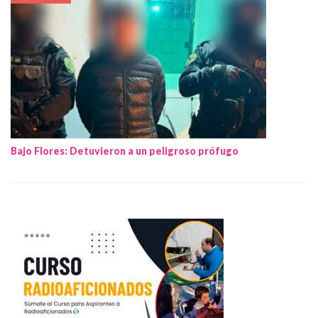
Bajo Flores: Detuvieron a un peligroso prófugo