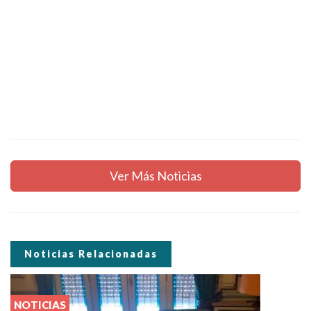
Ver Más Noticias
Noticias Relacionadas
NOTICIAS