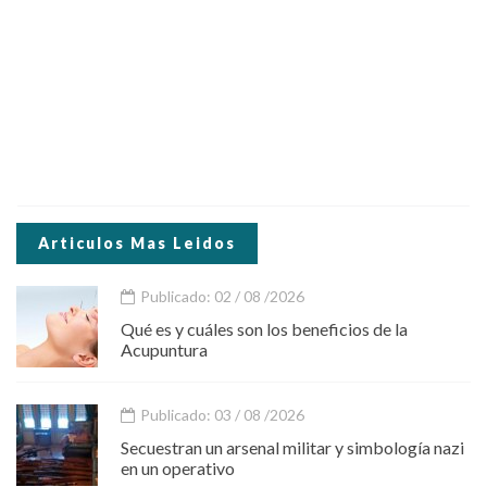
Articulos Mas Leidos
Publicado: 02 / 08 /2026
Qué es y cuáles son los beneficios de la
Acupuntura
Publicado: 03 / 08 /2026
Secuestran un arsenal militar y simbología nazi
en un operativo