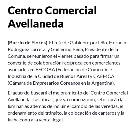
Centro Comercial
Avellaneda
(Barrio de Flores)
El Jefe de Gabinete porteño, Horacio
Rodríguez Larreta y Guillermo Peña, Presidente de la
Comuna, se reunieron el viernes pasado para firmar un
convenio de colaboración recíproca con comerciantes
asociados en FECOBA (Federación de Comercio e
Industria de la Ciudad de Buenos Aires) y CAEMCA
(Cámara de Empresarios Coreanos en la Argentina).
El acuerdo buscará el mejoramiento del Centro Comercial
Avellaneda. Las obras, que ya comenzaron, reforzarán las
luminarias además de incluir el cambio de las veredas, el
ordenamiento del tránsito, la colocación de canteros y la
lucha contra la venta ilegal.