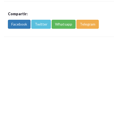
Compartir:
Facebook
Twitter
Whatsapp
Telegram