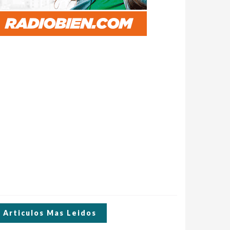
Articulos Mas Leidos