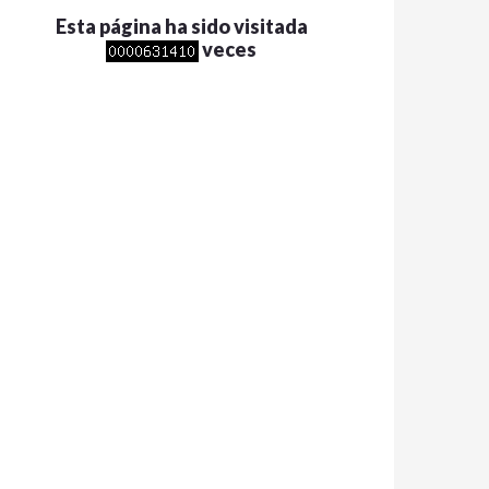
Esta página ha sido visitada
veces