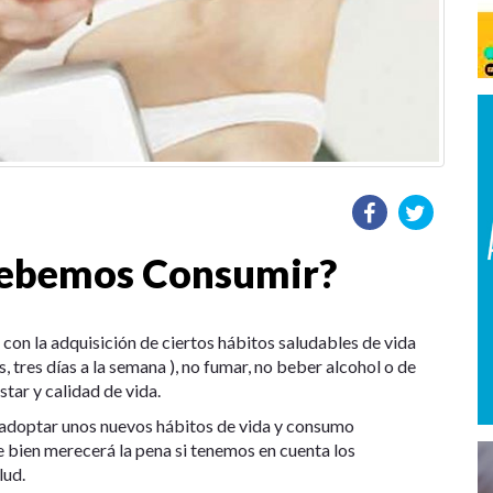
Debemos Consumir?
 con la adquisición de ciertos hábitos saludables de vida
, tres días a la semana ), no fumar, no beber alcohol o de
ar y calidad de vida.
l adoptar unos nuevos hábitos de vida y consumo
ue bien merecerá la pena si tenemos en cuenta los
lud.