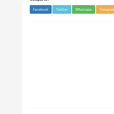
Facebook
Twitter
Whatsapp
Telegra