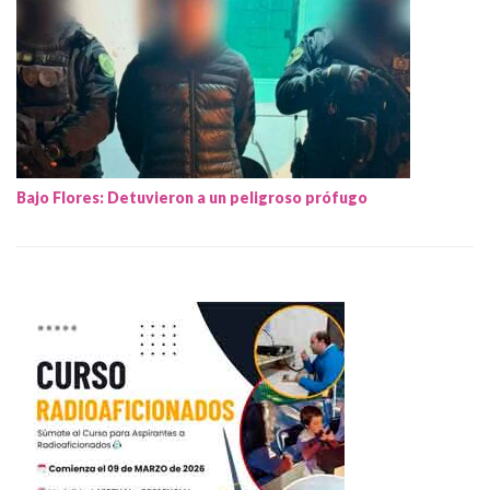
Bajo Flores: Detuvieron a un peligroso prófugo