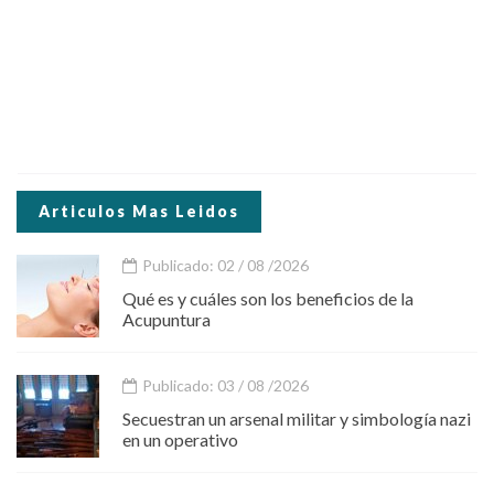
Articulos Mas Leidos
Publicado: 02 / 08 /2026
Qué es y cuáles son los beneficios de la
Acupuntura
Publicado: 03 / 08 /2026
Secuestran un arsenal militar y simbología nazi
en un operativo