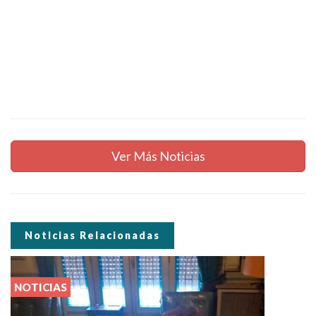
Ver Más Noticias
Noticias Relacionadas
NOTICIAS