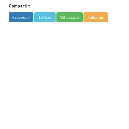
Compartir:
Facebook
Twitter
Whatsapp
Telegram