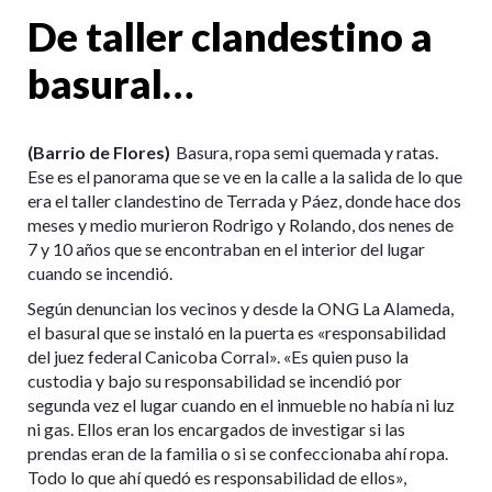
De taller clandestino a
basural…
(Barrio de Flores)
Basura, ropa semi quemada y ratas.
Ese es el panorama que se ve en la calle a la salida de lo que
era el taller clandestino de Terrada y Páez, donde hace dos
meses y medio murieron Rodrigo y Rolando, dos nenes de
7 y 10 años que se encontraban en el interior del lugar
cuando se incendió.
Según denuncian los vecinos y desde la ONG La Alameda,
el basural que se instaló en la puerta es «responsabilidad
del juez federal Canicoba Corral». «Es quien puso la
custodia y bajo su responsabilidad se incendió por
segunda vez el lugar cuando en el inmueble no había ni luz
ni gas. Ellos eran los encargados de investigar si las
prendas eran de la familia o si se confeccionaba ahí ropa.
Todo lo que ahí quedó es responsabilidad de ellos»,