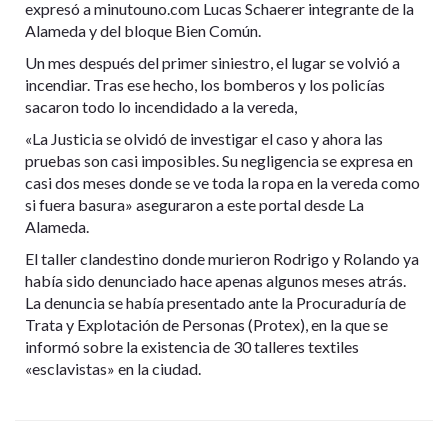
expresó a minutouno.com Lucas Schaerer integrante de la
Alameda y del bloque Bien Común.
Un mes después del primer siniestro, el lugar se volvió a
incendiar. Tras ese hecho, los bomberos y los policías
sacaron todo lo incendidado a la vereda,
«La Justicia se olvidó de investigar el caso y ahora las
pruebas son casi imposibles. Su negligencia se expresa en
casi dos meses donde se ve toda la ropa en la vereda como
si fuera basura» aseguraron a este portal desde La
Alameda.
El taller clandestino donde murieron Rodrigo y Rolando ya
había sido denunciado hace apenas algunos meses atrás.
La denuncia se había presentado ante la Procuraduría de
Trata y Explotación de Personas (Protex), en la que se
informó sobre la existencia de 30 talleres textiles
«esclavistas» en la ciudad.