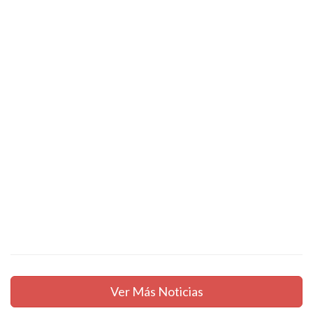
Ver Más Noticias