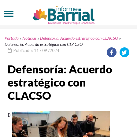
Portada
»
Noticias
»
Defensoría: Acuerdo estratégico con CLACSO
»
Defensoría: Acuerdo estratégico con CLACSO
Publicado: 11 / 09 /2024
Defensoría: Acuerdo
estratégico con
CLACSO
()