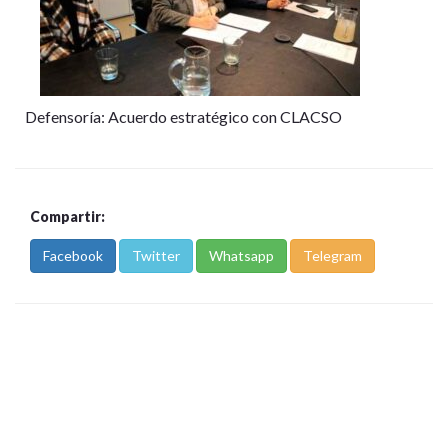
Defensoría: Acuerdo estratégico con CLACSO
Compartir:
Facebook
Twitter
Whatsapp
Telegram