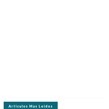
Articulos Mas Leidos