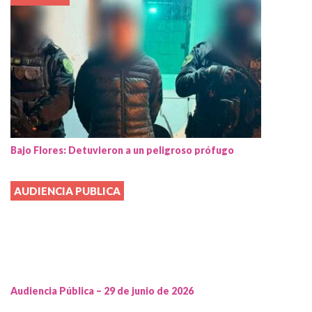
Bajo Flores: Detuvieron a un peligroso prófugo
AUDIENCIA PUBLICA
Audiencia Pública – 29 de junio de 2026