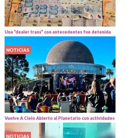
Una “dealer trans” con antecedentes fue detenida
NOTICIAS
Vuelve A Cielo Abierto al Planetario con actividades
NOTICIAS