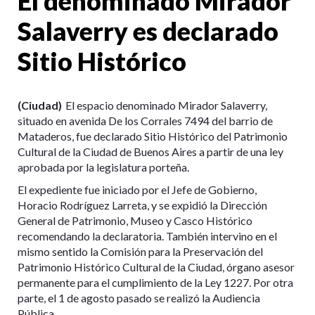
El denominado Mirador
Salaverry es declarado
Sitio Histórico
(Ciudad)
El espacio denominado Mirador Salaverry,
situado en avenida De los Corrales 7494 del barrio de
Mataderos, fue declarado Sitio Histórico del Patrimonio
Cultural de la Ciudad de Buenos Aires a partir de una ley
aprobada por la legislatura porteña.
El expediente fue iniciado por el Jefe de Gobierno,
Horacio Rodríguez Larreta, y se expidió la Dirección
General de Patrimonio, Museo y Casco Histórico
recomendando la declaratoria. También intervino en el
mismo sentido la Comisión para la Preservación del
Patrimonio Histórico Cultural de la Ciudad, órgano asesor
permanente para el cumplimiento de la Ley 1227. Por otra
parte, el 1 de agosto pasado se realizó la Audiencia
Pública.