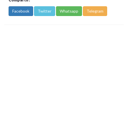
Facebook
Twitter
Whatsapp
Telegram