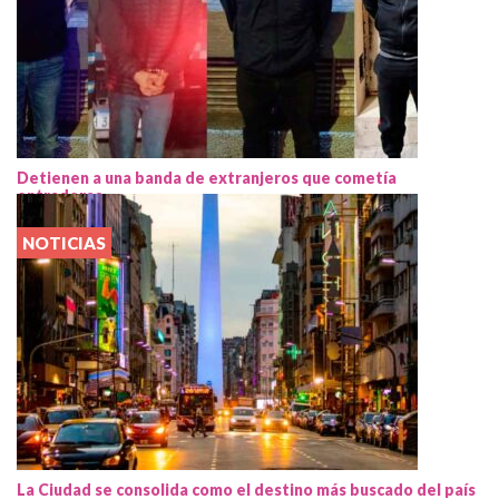
Detienen a una banda de extranjeros que cometía
entraderas
NOTICIAS
La Ciudad se consolida como el destino más buscado del país