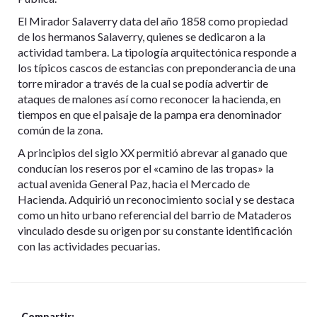
El Mirador Salaverry data del año 1858 como propiedad
de los hermanos Salaverry, quienes se dedicaron a la
actividad tambera. La tipología arquitectónica responde a
los típicos cascos de estancias con preponderancia de una
torre mirador a través de la cual se podía advertir de
ataques de malones así como reconocer la hacienda, en
tiempos en que el paisaje de la pampa era denominador
común de la zona.
A principios del siglo XX permitió abrevar al ganado que
conducían los reseros por el «camino de las tropas» la
actual avenida General Paz, hacia el Mercado de
Hacienda. Adquirió un reconocimiento social y se destaca
como un hito urbano referencial del barrio de Mataderos
vinculado desde su origen por su constante identificación
con las actividades pecuarias.
Compartir: