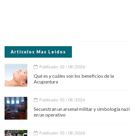
Articulos Mas Leidos
Publicado: 02 / 08 /2026
Qué es y cuáles son los beneficios de la
Acupuntura
Publicado: 03 / 08 /2026
Secuestran un arsenal militar y simbología nazi
en un operativo
Publicado: 03 / 08 /2026