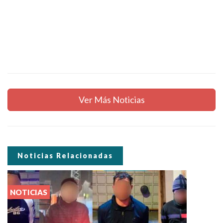
Ver Más Noticias
Noticias Relacionadas
NOTICIAS