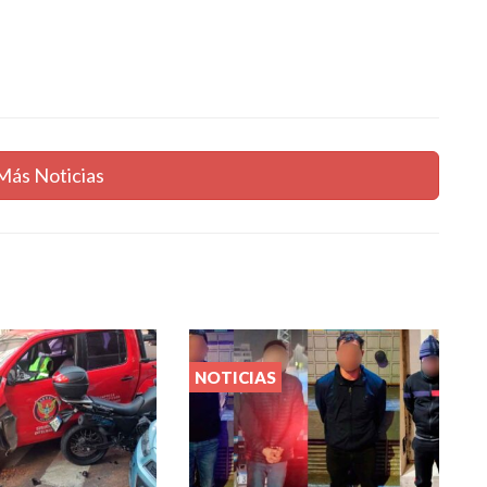
Más Noticias
NOTICIAS