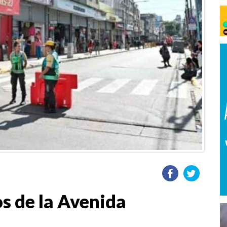
s de la Avenida