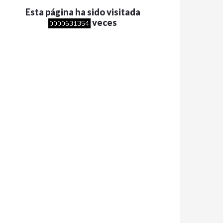
Esta página ha sido visitada
veces