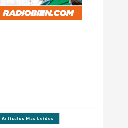
Articulos Mas Leidos