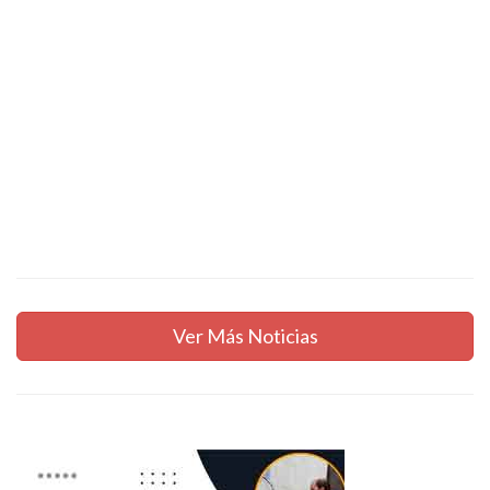
Ver Más Noticias