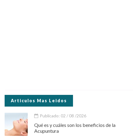
Articulos Mas Leidos
Publicado: 02 / 08 /2026
Qué es y cuáles son los beneficios de la
Acupuntura