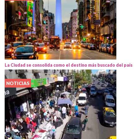
La Ciudad se consolida como el destino más buscado del país
NOTICIAS