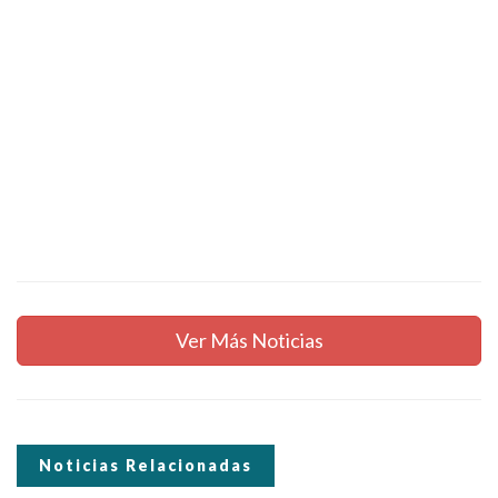
Ver Más Noticias
Noticias Relacionadas