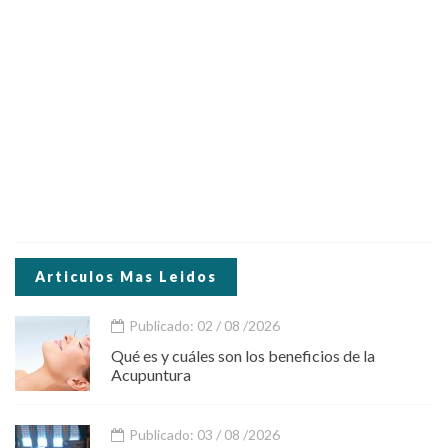
Articulos Mas Leidos
Publicado: 02 / 08 /2026
Qué es y cuáles son los beneficios de la
Acupuntura
Publicado: 03 / 08 /2026