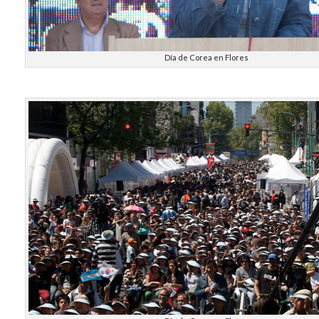
Día de Corea en Flores