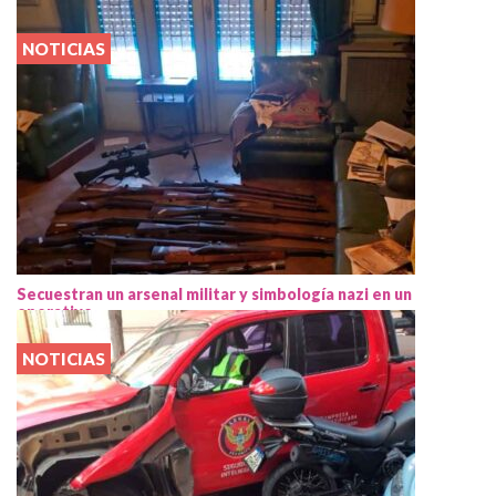
NOTICIAS
Secuestran un arsenal militar y simbología nazi en un
operativo
NOTICIAS