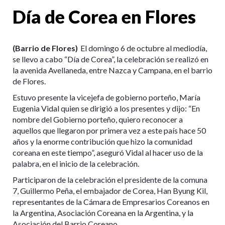
Día de Corea en Flores
(Barrio de Flores)
El domingo 6 de octubre al mediodía,
se llevo a cabo “Día de Corea”, la celebración se realizó en
la avenida Avellaneda, entre Nazca y Campana, en el barrio
de Flores.
Estuvo presente la vicejefa de gobierno porteño, María
Eugenia Vidal quien se dirigió a los presentes y dijo: “En
nombre del Gobierno porteño, quiero reconocer a
aquellos que llegaron por primera vez a este país hace 50
años y la enorme contribución que hizo la comunidad
coreana en este tiempo”, aseguró Vidal al hacer uso de la
palabra, en el inicio de la celebración.
Participaron de la celebración el presidente de la comuna
7, Guillermo Peña, el embajador de Corea, Han Byung Kil,
representantes de la Cámara de Empresarios Coreanos en
la Argentina, Asociación Coreana en la Argentina, y la
Asociación del Barrio Coreano.