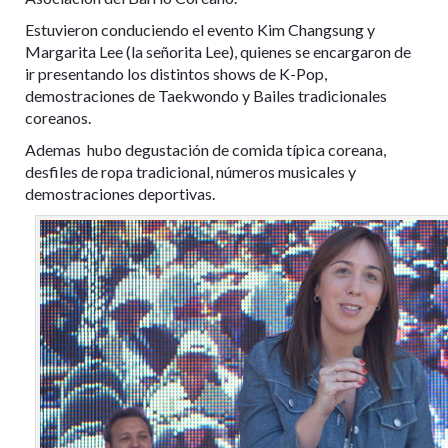
Estuvieron conduciendo el evento Kim Changsung y
Margarita Lee (la señorita Lee), quienes se encargaron de
ir presentando los distintos shows de K-Pop,
demostraciones de Taekwondo y Bailes tradicionales
coreanos.
Ademas hubo degustación de comida típica coreana,
desfiles de ropa tradicional, números musicales y
demostraciones deportivas.