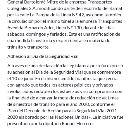
General Bartolomé Mitre de la empresa Transportes
Colegiales S.A. modificando parte del recorrido del Ramal
por la calle La Pampa de la Línea N° 42, así como también
la circulación por el mismo túnel a la empresa Transportes
Avenida Bernardo Ader, Línea N° 130, durante los días
sábados, domingos y feriados. Esta es una ratificación de
una medida transitoria y experimental en materia de
tránsito y transporte.
Adhesión al Día de la Seguridad Vial
A través de una declaración la Legislatura porteña expresó
su adhesión al Día de la Seguridad Vial que se conmemora
el 10 de junio. En el mismo sentido manifiesta que «vería
con agrado que todos los actores públicos y privados
involucrados redoblen los esfuerzos y su compromiso con
la finalidad de alcanzar la meta de reducción de víctimas
de siniestros de tránsito para el año 2020, conforme el
Plan del Decenio de Acción para la Seguridad Vial 2011-
2020 elaborado por las Naciones Unidas». La iniciativa fue
presentada por la diputada Raquel Herrero.