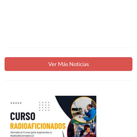
Ver Más Noticias