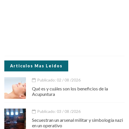
Articulos Mas Leidos
Publicado: 02 / 08 /2026
Qué es y cuáles son los beneficios de la
Acupuntura
Publicado: 03 / 08 /2026
Secuestran un arsenal militar y simbología nazi
en un operativo