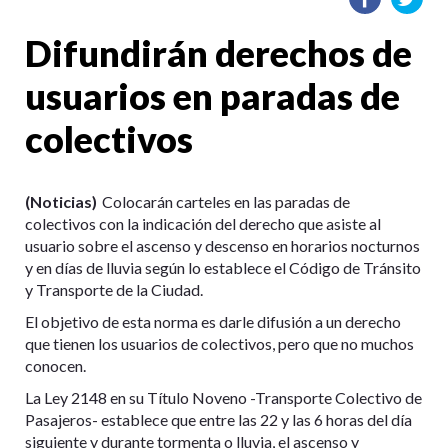
Difundirán derechos de
usuarios en paradas de
colectivos
(Noticias)
Colocarán carteles en las paradas de
colectivos con la indicación del derecho que asiste al
usuario sobre el ascenso y descenso en horarios nocturnos
y en días de lluvia según lo establece el Código de Tránsito
y Transporte de la Ciudad.
El objetivo de esta norma es darle difusión a un derecho
que tienen los usuarios de colectivos, pero que no muchos
conocen.
La Ley 2148 en su Título Noveno -Transporte Colectivo de
Pasajeros- establece que entre las 22 y las 6 horas del día
siguiente y durante tormenta o lluvia, el ascenso y