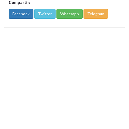
Compartir:
Facebook
Twitter
Whatsapp
Telegram