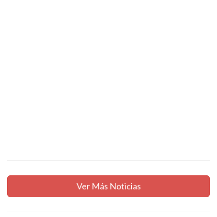
Ver Más Noticias