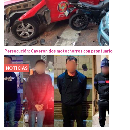
Persecución: Cayeron dos motochorros con prontuario
NOTICIAS