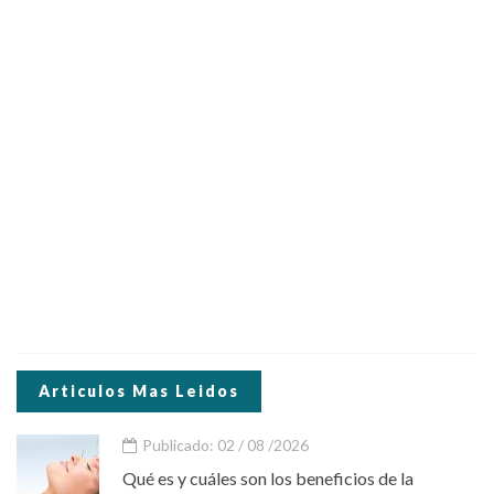
Articulos Mas Leidos
Publicado: 02 / 08 /2026
Qué es y cuáles son los beneficios de la