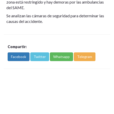
zona está restringido y hay demoras por las ambulancias
del SAME.
Se analizan las cámaras de seguridad para determinar las
causas del accidente.
Compartir:
Facebook
Twitter
Whatsapp
Telegram