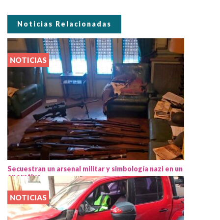
Noticias Relacionadas
NOTICIAS
Secuestran un arsenal militar y simbología nazi en un
operativo
NOTICIAS