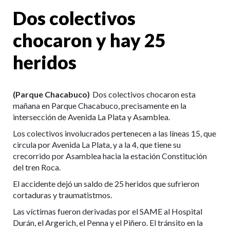
Dos colectivos
chocaron y hay 25
heridos
(Parque Chacabuco)
Dos colectivos chocaron esta
mañana en Parque Chacabuco, precisamente en la
intersección de Avenida La Plata y Asamblea.
Los colectivos involucrados pertenecen a las líneas 15, que
circula por Avenida La Plata, y a la 4, que tiene su
crecorrido por Asamblea hacia la estación Constitución
del tren Roca.
El accidente dejó un saldo de 25 heridos que sufrieron
cortaduras y traumatistmos.
Las víctimas fueron derivadas por el SAME al Hospital
Durán, el Argerich, el Penna y el Piñero. El tránsito en la