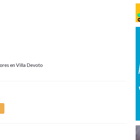
ores en Villa Devoto
m