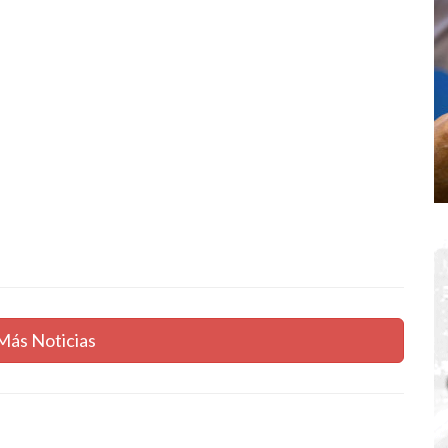
Más Noticias