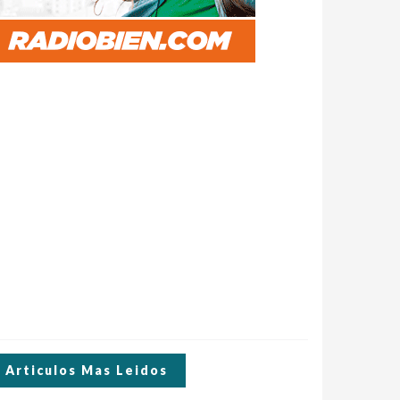
Articulos Mas Leidos