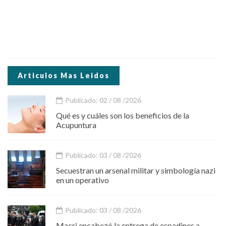
Articulos Mas Leidos
Publicado: 02 / 08 /2026
Qué es y cuáles son los beneficios de la
Acupuntura
Publicado: 03 / 08 /2026
Secuestran un arsenal militar y simbología nazi
en un operativo
Publicado: 03 / 08 /2026
Macri encabezó la entrega de espadines a