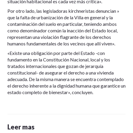
situación habitacional es cada vez más crítica».
Por otro lado, las legisladoras kirchneristas denuncian »
que la falta de urbanización de la Villa en general y la
contaminación del suelo en particular, teniendo ambos
como denominador común la inacción del Estado local,
representan una violación flagrante de los derechos
humanos fundamentales de los vecinos que allí viven».
«Existe una obligación por parte del Estado -con
fundamento en la Constitución Nacional, local y los
tratados internacionales que gozan de jerarquía
constitucional- de asegurar el derecho a una vivienda
adecuada. De la misma manera se encuentra contemplado
el derecho inherente a la dignidad humana que garantice un
estado completo de bienestar», concluyen.
Leer mas