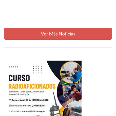
Ver Más Noticias