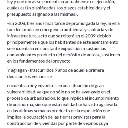
ley y qué obras se encuentran actualmente en ejecución,
cuáles están planificadas, los plazos establecidos y el
presupuesto asignado a las mismas».
«En 2008, tres años más tarde de promulgada la ley, la villa
fue declarada en emergencia ambiental y sanitaria y de
infraestructura, acto que se reiteró en el 2009, debido
principalmente a que los habitantes de este asentamiento
se encuentran en constante exposición a sustancias
contaminantes producto del depósito de autos», sostienen
en los fundamentos del proyecto.
Y agregan «trascurridos 9 años de aquella primera
decisión, los vecinos se
encuentran hoy envueltos en una situación de gran
vulnerabilidad, ya que no sólo no se ha avanzado en el
proceso de urbanización, lo que implica el incumplimiento
de una norma, sino que esta realidad se ha visto agravada
en las últimas semanas producto de la exposición que
implica la ocupación de las tierras previstas para la
construcción de viviendas por parte de vecinos cuya